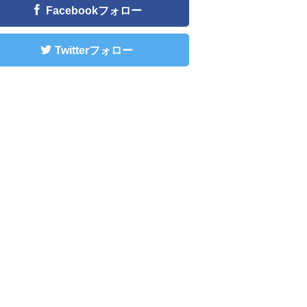
Facebookフォロー
Twitterフォロー