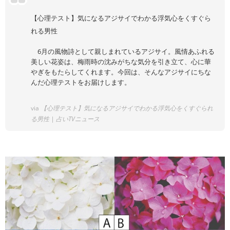
【心理テスト】気になるアジサイでわかる浮気心をくすぐら
れる男性
6月の風物詩として親しまれているアジサイ。風情あふれる
美しい花姿は、梅雨時の沈みがちな気分を引き立て、心に華
やぎをもたらしてくれます。今回は、そんなアジサイにちな
んだ心理テストをお届けします。
via
【心理テスト】気になるアジサイでわかる浮気心をくすぐられ
る男性 | 占いTVニュース