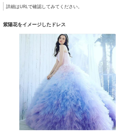
詳細はURLで確認してみてください。
紫陽花をイメージしたドレス