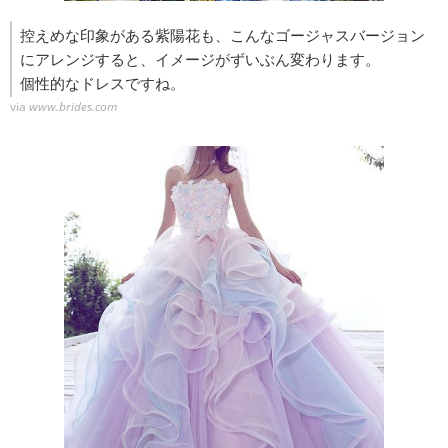
控えめな印象がある紫陽花も、こんなゴージャスバージョン
にアレンジすると、イメージがずいぶん変わります。
個性的なドレスですね。
via
www.brides.com