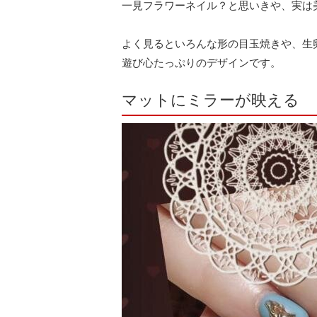
一見フラワーネイル？と思いきや、実は
よく見るといろんな形の目玉焼きや、生
遊び心たっぷりのデザインです。
マットにミラーが映える