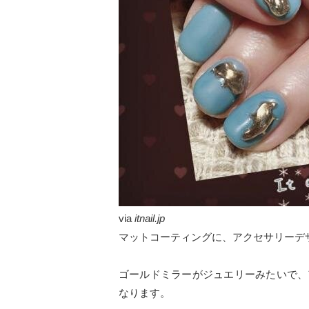
via
itnail.jp
マットコーティングに、アクセサリーデ
ゴールドミラーがジュエリーみたいで、
なります。