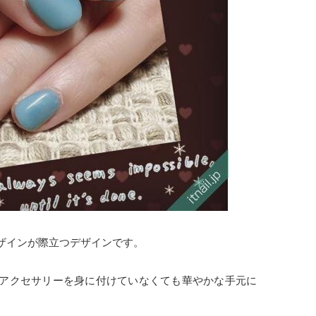
ザインが際立つデザインです。
アクセサリーを身に付けていなくても華やかな手元に