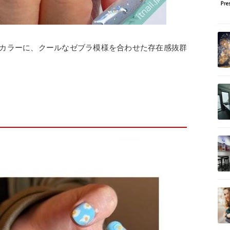
カラーに、クールなゼブラ模様を合わせた存在感抜群