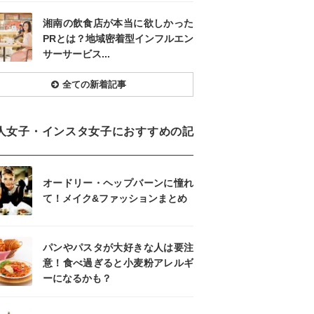
湘南の飲食店が本当に欲しかった
PRとは？地域密着型インフルエン
サーサービス...
全ての新着記事
人女子・インスタ女子におすすめの記
オードリー・ヘップバーンに憧れ
て！メイク&ファッションまとめ
パンやパスタが大好きな人は要注
意！食べ過ぎると小麦粉アレルギ
ーになるかも？