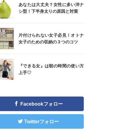
あなたは大丈夫？女性に多い洋ナ
シ型！下半身太りの原因と対策
片付けられない女子必見！オトナ
女子のための収納の３つのコツ
『できる女』は朝の時間の使い方
上手♡
Facebookフォロー
Twitterフォロー