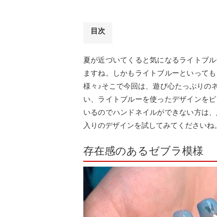
目次
夏が近づいてくると気になるライトブル
ますね。しかもライトブルーといっても
様々♪そこで今回は、遊び心たっぷりの
い、ライトブルーを使ったデザインをピ
いるのでハンドネイルができない方は、
入りのデザインを試してみてくださいね
存在感のあるゼブラ模様