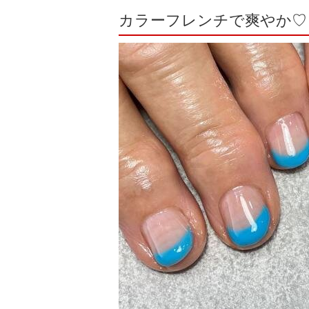
カラーフレンチで爽やか♡