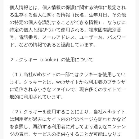
個人情報とは、個人情報の保護に関する法律に規定され
る生存する個人に関する情報（氏名、生年月日、その他
の特定の個人を識別することができる情報）、ならびに
特定の個人と結びついて使用される、端末固有識別番
号、電話番号、メールアドレス、ユーザー名、パスワー
ド、などの情報であると認識しています。
２．クッキー（cookie）の使用について
（１）当社webサイトの一部ではクッキーを使用してい
ます。クッキーとは、webサイトから利用者のブラウザ
に送信される小さなファイルで、現在多くのサイトで一
般的に利用されています。
（２）クッキーを使用することにより、当社webサイト
は利用者が過去にサイト内のどのページを訪れたかなど
を参照し、再訪する利用者に対してより適切なコンテン
ツの表示、サービスの提供をすることが可能になりま