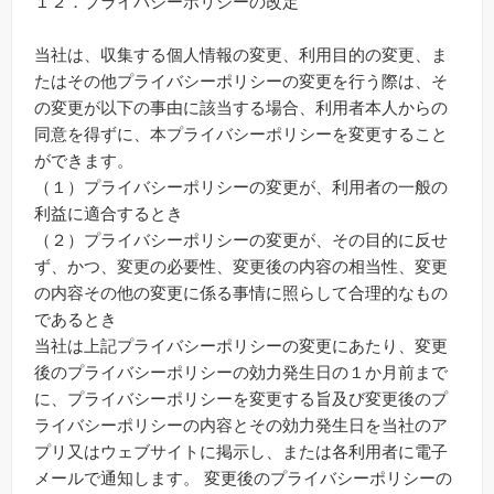
１２．プライバシーポリシーの改定
当社は、収集する個人情報の変更、利用目的の変更、ま
たはその他プライバシーポリシーの変更を行う際は、そ
の変更が以下の事由に該当する場合、利用者本人からの
同意を得ずに、本プライバシーポリシーを変更すること
ができます。
（１）プライバシーポリシーの変更が、利用者の一般の
利益に適合するとき
（２）プライバシーポリシーの変更が、その目的に反せ
ず、かつ、変更の必要性、変更後の内容の相当性、変更
の内容その他の変更に係る事情に照らして合理的なもの
であるとき
当社は上記プライバシーポリシーの変更にあたり、変更
後のプライバシーポリシーの効力発生日の１か月前まで
に、プライバシーポリシーを変更する旨及び変更後のプ
ライバシーポリシーの内容とその効力発生日を当社のア
プリ又はウェブサイトに掲示し、または各利用者に電子
メールで通知します。 変更後のプライバシーポリシーの