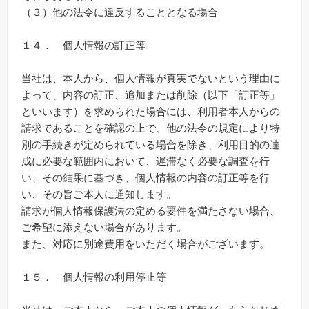
（３）他の法令に違反することとなる場合
１４． 個人情報の訂正等
当社は、本人から、個人情報が真実でないという理由に
よって、内容の訂正、追加または削除（以下「訂正等」
といいます）を求められた場合には、利用者本人からの
請求であることを確認の上で、他の法令の規定により特
別の手続きが定められている場合を除き、利用目的の達
成に必要な範囲内において、遅滞なく必要な調査を行
い、その結果に基づき、個人情報の内容の訂正等を行
い、その旨ご本人に通知します。
請求が個人情報保護法の定める要件を満たさない場合、
ご希望に添えない場合があります。
また、対応に別途費用をいただく場合がございます。
１５． 個人情報の利用停止等