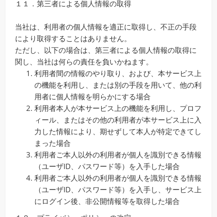
１１．第三者による個人情報の取得
当社は、利用者の個人情報を適正に取得し、不正の手段
により取得することはありません。
ただし、以下の場合は、第三者による個人情報の取得に
関し、当社は何らの責任を負いかねます。
利用者間の情報のやり取り、および、本サービス上
の機能を利用し、または別の手段を用いて、他の利
用者に個人情報を明らかにする場合
利用者本人が本サービス上の機能を利用し、プロフ
ィール、またはその他の利用者が本サービス上に入
力した情報により、期せずして本人が特定できてし
まった場合
利用者ご本人以外の利用者が個人を識別できる情報
（ユーザID、パスワード等）を入手した場合
利用者ご本人以外の利用者が個人を識別できる情報
（ユーザID、パスワード等）を入手し、サービス上
にログイン後、非公開情報等を取得した場合