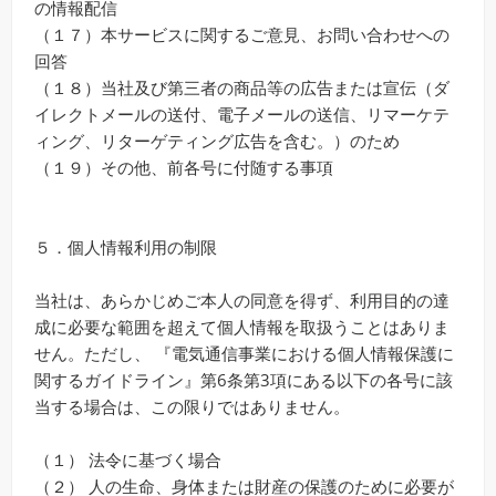
の情報配信
（１７）本サービスに関するご意見、お問い合わせへの
回答
（１８）当社及び第三者の商品等の広告または宣伝（ダ
イレクトメールの送付、電子メールの送信、リマーケテ
ィング、リターゲティング広告を含む。）のため
（１９）その他、前各号に付随する事項
５．個人情報利用の制限
当社は、あらかじめご本人の同意を得ず、利用目的の達
成に必要な範囲を超えて個人情報を取扱うことはありま
せん。ただし、 『電気通信事業における個人情報保護に
関するガイドライン』第6条第3項にある以下の各号に該
当する場合は、この限りではありません。
（１） 法令に基づく場合
（２） 人の生命、身体または財産の保護のために必要が