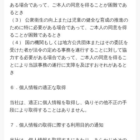
ある場合であって、ご本人の同意を得ることが困難であ
るとき
（３） 公衆衛生の向上または児童の健全な育成の推進の
ために特に必要がある場合であって、ご本人の同意を得
ることが困難であるとき
（４） 国の機関もしくは地方公共団体またはその委託を
受けた者が法令の定める事務を遂行することに対して協
力する必要がある場合であって、ご本人の同意を得るこ
とにより当該事務の遂行に支障を及ぼすおそれがあると
き
６．個人情報の適正な取得
当社は、適正に個人情報を取得し、偽りその他不正の手
段により取得することはありません。
７．個人情報の取得に際する利用目的の通知
当社は、個人情報を取得するにあたり、あらかじめその