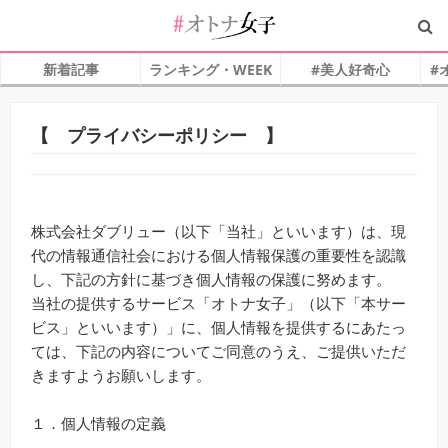
新着記事
ランキング・WEEK
#美人好奇心
#
【 プライバシーポリシー 】
株式会社ダブリュー（以下「当社」といいます）は、現
代の情報通信社会における個人情報保護の重要性を認識
し、下記の方針に基づき個人情報の保護に努めます。
当社の提供するサービス「オトナ女子」（以下「本サー
ビス」といいます）」に、個人情報を提供するにあたっ
ては、下記の内容についてご同意のうえ、ご提供いただ
きますようお願いします。
１．個人情報の定義