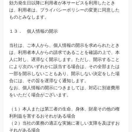
効力発生日以降に利用者が本サービスを利用したとき
は、利用者は、プライバシーポリシーの変更に同意した
ものとみなします。
１３． 個人情報の開示
当社は、ご本人から、個人情報の開示を求められたとき
は、利用者本人からの請求であることを確認の上で、本
人に対し、遅滞なく開示します。ただし、開示すること
により次のいずれかに該当する場合は、その全部または
一部を開示しないこともあり、開示しない決定をした場
合には、その旨を遅滞なく通知します。
なお、個人情報の開示につきましては、対応に別途費用
をいただく場合がございます。
（１）本人または第三者の生命、身体、財産その他の権
利利益を害するおそれがある場合
（２）当社の業務の適正な実施に著しい支障を及ぼすお
それがある場合