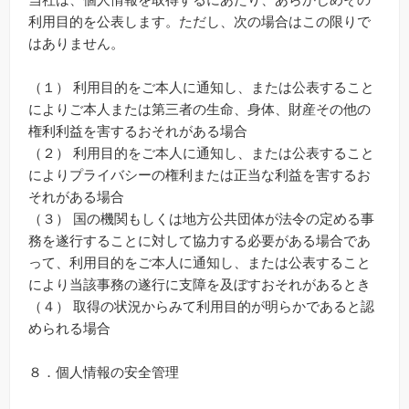
利用目的を公表します。ただし、次の場合はこの限りで
はありません。
（１） 利用目的をご本人に通知し、または公表すること
によりご本人または第三者の生命、身体、財産その他の
権利利益を害するおそれがある場合
（２） 利用目的をご本人に通知し、または公表すること
によりプライバシーの権利または正当な利益を害するお
それがある場合
（３） 国の機関もしくは地方公共団体が法令の定める事
務を遂行することに対して協力する必要がある場合であ
って、利用目的をご本人に通知し、または公表すること
により当該事務の遂行に支障を及ぼすおそれがあるとき
（４） 取得の状況からみて利用目的が明らかであると認
められる場合
８．個人情報の安全管理