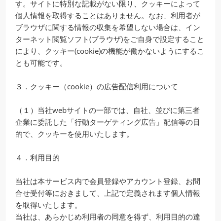
す。サイトに特別な記載がない限り、クッキーによって
個人情報を取得することはありません。なお、利用者が
ブラウザに関する情報の収集を希望しない場合は、イン
ターネット閲覧ソフト(ブラウザ)をご自身で設定すること
により、クッキー(cookie)の機能が働かないようにするこ
とも可能です。
３．クッキー（cookie）の広告配信利用について
（１）当社webサイトの一部では、自社、並びに第三者
企業に委託した「行動ターゲティング広告」配信等の目
的で、クッキーを使用いたします。
４．利用目的
当社は本サービス内で会員登録やアカウント登録、お問
合せ受付等におきまして、上記で定義されます個人情報
を取得いたします。
当社は、あらかじめ利用者の同意を得ず、利用目的の達