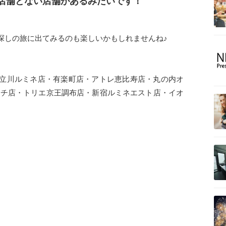
店舗とない店舗があるみたいです！
探しの旅に出てみるのも楽しいかもしれませんね♪
立川ルミネ店・有楽町店・アトレ恵比寿店・丸の内オ
マチ店・トリエ京王調布店・新宿ルミネエスト店・イオ