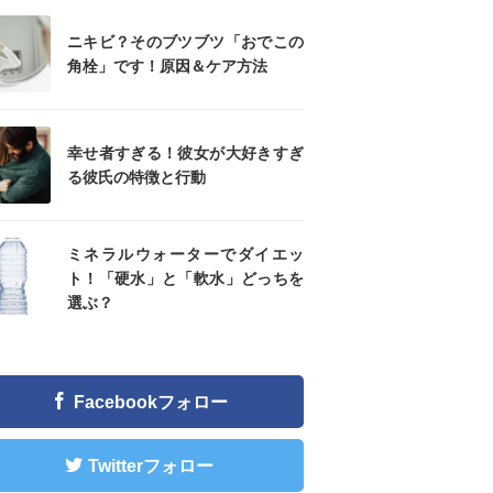
ニキビ？そのブツブツ「おでこの
角栓」です！原因＆ケア方法
幸せ者すぎる！彼女が大好きすぎ
る彼氏の特徴と行動
ミネラルウォーターでダイエッ
ト！「硬水」と「軟水」どっちを
選ぶ？
Facebookフォロー
Twitterフォロー