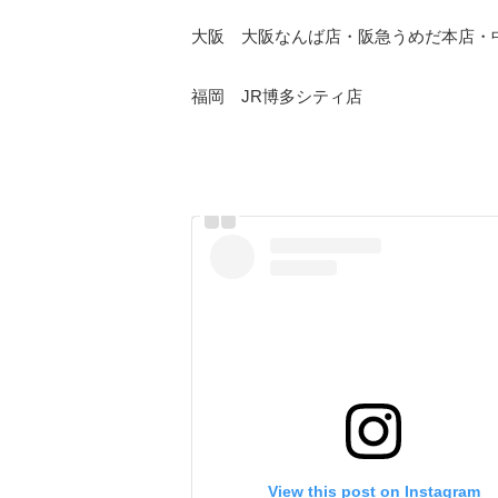
大阪 大阪なんば店・阪急うめだ本店・
福岡 JR博多シティ店
View this post on Instagram