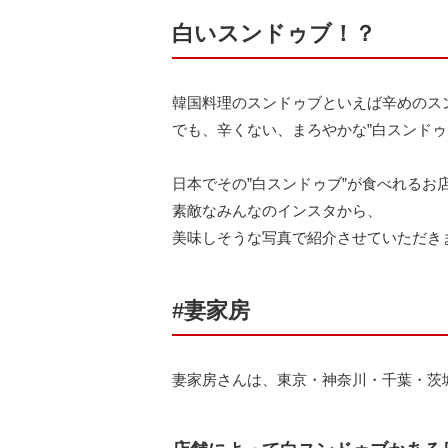
白いスンドゥブ！？
韓国料理のスンドゥブといえば辛めのス
でも、辛くない、まろやかな”白スンドゥ
日本でその”白スンドゥブ”が食べれるお
素敵なみんなのインスタから、
美味しそうな写真で紹介させていただき
#妻家房
妻家房さんは、東京・神奈川・千葉・茨