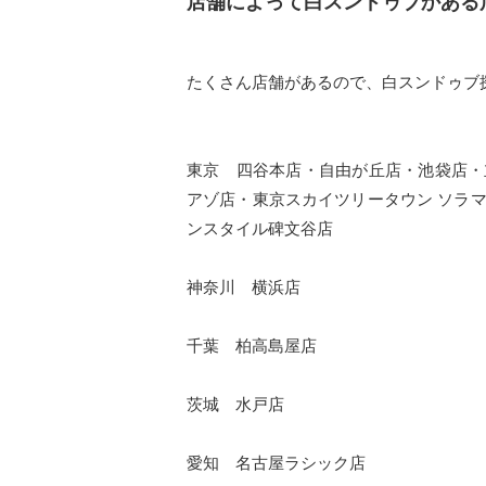
店舗によって白スンドゥブかある
たくさん店舗があるので、白スンドゥブ
東京 四谷本店・自由が丘店・池袋店・
アゾ店・東京スカイツリータウン ソラ
ンスタイル碑文谷店
神奈川 横浜店
千葉 柏高島屋店
茨城 水戸店
愛知 名古屋ラシック店