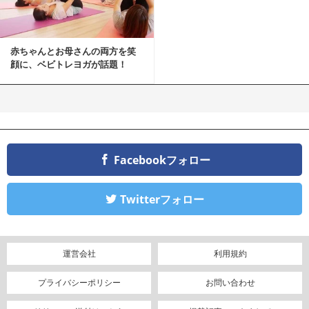
赤ちゃんとお母さんの両方を笑
顔に、ベビトレヨガが話題！
Facebookフォロー
Twitterフォロー
運営会社
利用規約
プライバシーポリシー
お問い合わせ