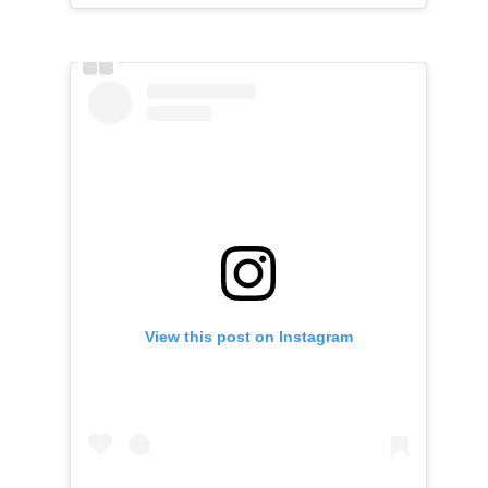
View this post on Instagram