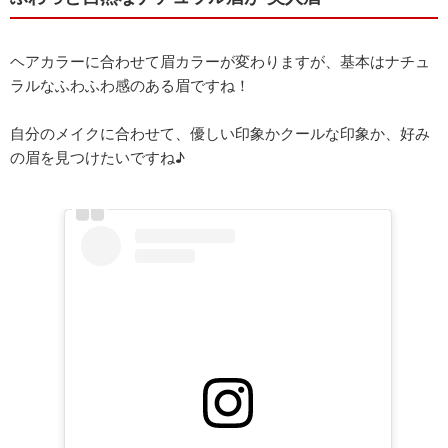
ヘアカラーに合わせて眉カラーが変わりますが、基本はナチュ
ラルなふわふわ感のある眉ですね！
自分のメイクに合わせて、優しい印象かクールな印象か、好み
の眉を見つけたいですね♪