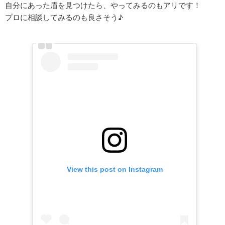
自分にあった眉を見つけたら、やってみるのもアリです！
プロに相談してみるのも良さそう♪
View this post on Instagram