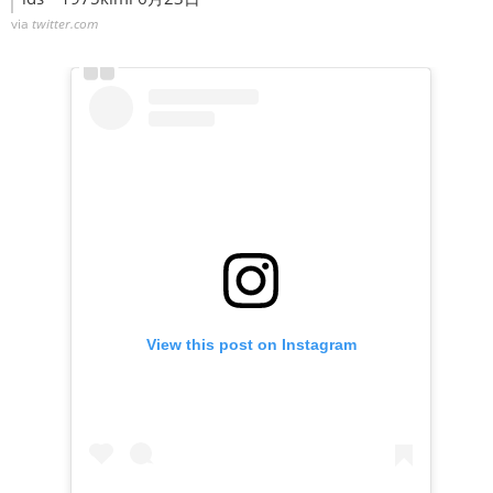
via
twitter.com
View this post on Instagram