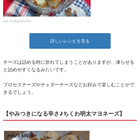
via
cookpad.com
詳しいレシピを見る
チーズは詰める時に折れてしまうことがありますが、凍らせる
と詰めやすくなるみたいです。
プロセスチーズやチェダーチーズなどお好みで楽しむことがで
きるでしょう。
【やみつきになる辛さ♪ちくわ明太マヨネーズ】