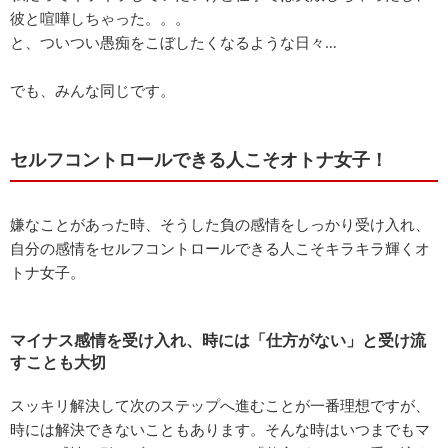
彼と喧嘩しちゃった。。。
と、ついつい愚痴をこぼしたくなるような日々…
でも、みんな同じです。
セルフコントロールできる人こそオトナ女子！
嫌なことがあった時、そうした負の感情をしっかり受け入れ、
自分の感情をセルフコントロールできる人こそキラキラ輝くオ
トナ女子。
マイナス感情を受け入れ、時には「仕方がない」と受け流
すことも大切
スッキリ解決して次のステップへ進むことが一番理想ですが、
時には解決できないこともあります。そんな時はいつまでもマ