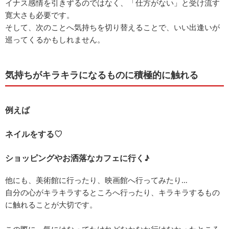
イナス感情を引きずるのではなく、「仕方がない」と受け流す
寛大さも必要です。
そして、次のことへ気持ちを切り替えることで、いい出逢いが
巡ってくるかもしれません。
気持ちがキラキラになるものに積極的に触れる
例えば
ネイルをする♡
ショッピングやお洒落なカフェに行く♪
他にも、美術館に行ったり、映画館へ行ってみたり…
自分の心がキラキラするところへ行ったり、キラキラするもの
に触れることが大切です。