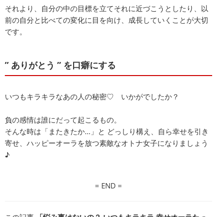
それより、自分の中の目標を立てそれに近づこうとしたり、以
前の自分と比べての変化に目を向け、成長していくことが大切
です。
” ありがとう ” を口癖にする
いつもキラキラなあの人の秘密♡ いかがでしたか？
負の感情は誰にだって起こるもの。
そんな時は「またきたか…」と どっしり構え、自ら幸せを引き
寄せ、ハッピーオーラを放つ素敵なオトナ女子になりましょう
♪
= END =