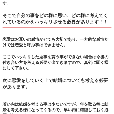
す。
そこで自分の事をどの様に思い、どの様に考えてく
れているのかをハッキリさせる必要があります！！
恋愛はお互いの感情がとても大切であり、一方的な感情だ
けでは恋愛と呼ぶ事はできません。
ここでハッキリした返事を貰う事ができない場合は今後の
付き合い方を考える必要が出てきますので、真剣に聞く様
にして下さい。
次に恋愛をしていく上で結婚についても考える必要
があります。
若い内は結婚を考える事は少ないですが、年を取る毎に結
婚を考える様になってくるので、早い内に確認しておく必