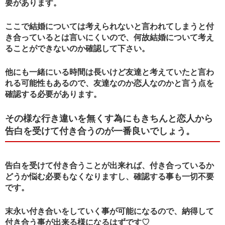
要があります。
ここで結婚については考えられないと言われてしまうと付
き合っているとは言いにくいので、何故結婚について考え
ることができないのか確認して下さい。
他にも一緒にいる時間は長いけど友達と考えていたと言わ
れる可能性もあるので、友達なのか恋人なのかと言う点を
確認する必要があります。
その様な行き違いを無くす為にもきちんと恋人から
告白を受けて付き合うのが一番良いでしょう。
告白を受けて付き合うことが出来れば、付き合っているか
どうか悩む必要もなくなりますし、確認する事も一切不要
です。
末永い付き合いをしていく事が可能になるので、納得して
付き合う事が出来る様になるはずです♡