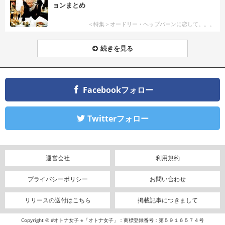
ョンまとめ
＜特集＞オードリー・ヘップバーンに恋して。。。
続きを見る
Facebookフォロー
Twitterフォロー
運営会社
利用規約
プライバシーポリシー
お問い合わせ
リリースの送付はこちら
掲載記事につきまして
Copyright © #オトナ女子 ※「オトナ女子」：商標登録番号：第５９１６５７４号