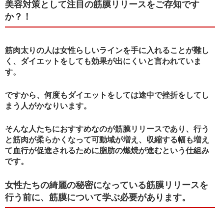
美容対策として注目の筋膜リリースをご存知です
か？！
筋肉太りの人は女性らしいラインを手に入れることが難し
く、ダイエットをしても効果が出にくいと言われていま
す。
ですから、何度もダイエットをしては途中で挫折をしてし
まう人がかなりいます。
そんな人たちにおすすめなのが筋膜リリースであり、行う
と筋肉が柔らかくなって可動域が増え、収縮する幅も増え
て血行が促進されるために脂肪の燃焼が進むという仕組み
です。
女性たちの綺麗の秘密になっている筋膜リリースを
行う前に、筋膜について学ぶ必要があります。