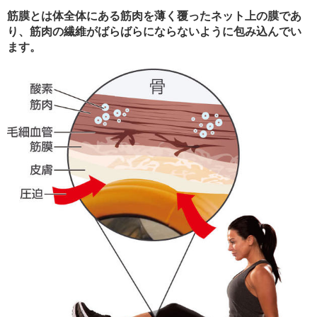
筋膜とは体全体にある筋肉を薄く覆ったネット上の膜であ
り、筋肉の繊維がばらばらにならないように包み込んでい
ます。