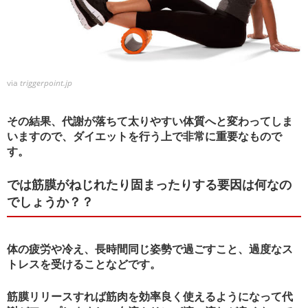
via
triggerpoint.jp
その結果、代謝が落ちて太りやすい体質へと変わってしま
いますので、ダイエットを行う上で非常に重要なもので
す。
では筋膜がねじれたり固まったりする要因は何なの
でしょうか？？
体の疲労や冷え、長時間同じ姿勢で過ごすこと、過度なス
トレスを受けることなどです。
筋膜リリースすれば筋肉を効率良く使えるようになって代