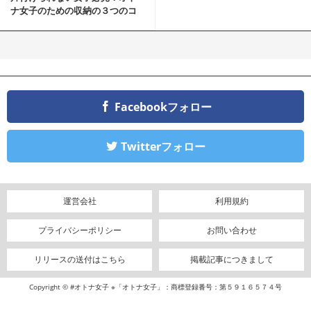
ナ女子のための収納の３つのコ
ツ
Facebookフォロー
Twitterフォロー
運営会社
利用規約
プライバシーポリシー
お問い合わせ
リリースの送付はこちら
掲載記事につきまして
Copyright © #オトナ女子 ※「オトナ女子」：商標登録番号：第５９１６５７４号