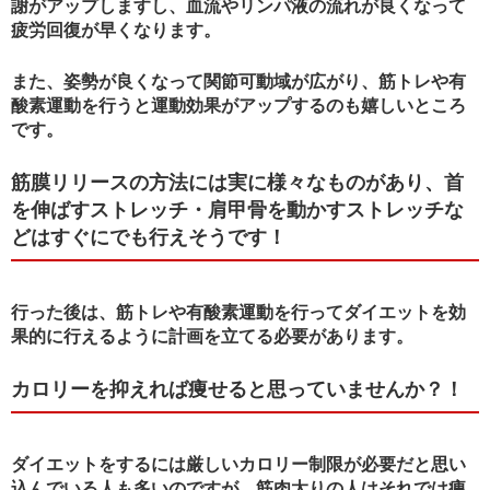
謝がアップしますし、血流やリンパ液の流れが良くなって
疲労回復が早くなります。
また、姿勢が良くなって関節可動域が広がり、筋トレや有
酸素運動を行うと運動効果がアップするのも嬉しいところ
です。
筋膜リリースの方法には実に様々なものがあり、首
を伸ばすストレッチ・肩甲骨を動かすストレッチな
どはすぐにでも行えそうです！
行った後は、筋トレや有酸素運動を行ってダイエットを効
果的に行えるように計画を立てる必要があります。
カロリーを抑えれば痩せると思っていませんか？！
ダイエットをするには厳しいカロリー制限が必要だと思い
込んでいる人も多いのですが、筋肉太りの人はそれでは痩