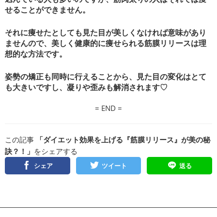
せることができません。
それに痩せたとしても見た目が美しくなければ意味があり
ませんので、美しく健康的に痩せられる筋膜リリースは理
想的な方法です。
姿勢の矯正も同時に行えることから、見た目の変化はとて
も大きいですし、凝りや歪みも解消されます♡
= END =
この記事
「ダイエット効果を上げる『筋膜リリース』が美の秘
訣？！」
をシェアする
シェア
ツイート
送る