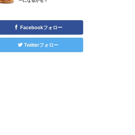
ーになるかも？
Facebookフォロー
Twitterフォロー