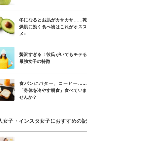
冬になるとお肌がカサカサ……乾
燥肌に効く食べ物はこれがオスス
メ♪
贅沢すぎる！彼氏がいてもモテる
最強女子の特徴
食パンにバター、コーヒー……
「身体を冷やす朝食」食べていま
せんか？
人女子・インスタ女子におすすめの記