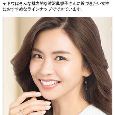
ャドウはそんな魅力的な滝沢眞規子さんに近づきたい女性
におすすめなラインナップでできています。