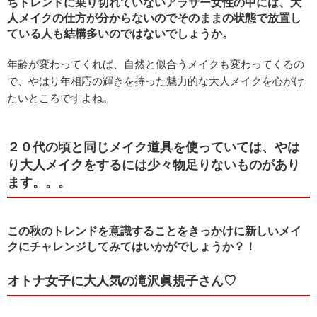
ちトレンドに乗り切れていないアラサー女性の中には、大
人メイクの仕方が分からないのでそのままの状態で放置し
ている人も結構多いのではないでしょうか。
年齢が変わってくれば、自然と似合うメイクも変わってくるの
で、やはり年相応の輝きを持った魅力的な大人メイクを心がけ
たいところですよね。
２０代の頃と同じメイク道具を使っていては、やは
り大人メイクをするには少々物足りないものがあり
ます。。。
この秋のトレンドを意識することをきっかけに新しいメイ
クにチャレンジしてみてはいかがでしょうか？！
オトナ女子に大人気の滝沢眞規子さん♡