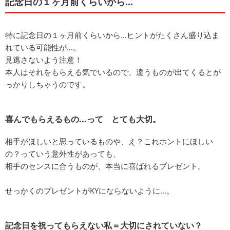
記念日の１ヶ月前くらいから...
特に記念日の１ヶ月前くらいから...ヒントがたくさん盛り込ま
れている可能性が...。
見逃さないよう注意！
本人はそれをもらえる気でいるので、違うものが出てくるとが
っかりしちゃうのです。
喜んでもらえるもの...って とても大切。
相手がほしいと思っているものや、え？これホントにほしい
の？っていう意外性があっても、
相手のセンスに合うものが、本当に喜ばれるプレゼント。
せっかくのプレゼントがKYにならないように...。
記念日を祝ってもらえない私＝大切にされていない？