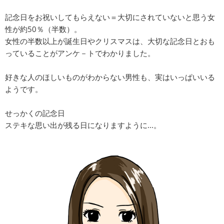
記念日をお祝いしてもらえない＝大切にされていないと思う女
性が約50％（半数）。
女性の半数以上が誕生日やクリスマスは、大切な記念日とおも
っていることがアンケ－トでわかりました。
好きな人のほしいものがわからない男性も、実はいっぱいいる
ようです。
せっかくの記念日
ステキな思い出が残る日になりますように...。