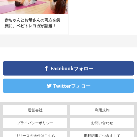
赤ちゃんとお母さんの両方を笑
顔に、ベビトレヨガが話題！
Facebookフォロー
Twitterフォロー
運営会社
利用規約
プライバシーポリシー
お問い合わせ
リリースの送付はこちら
掲載記事につきまして