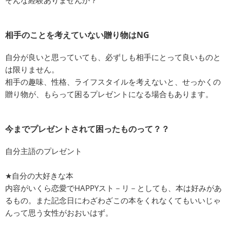
そんな経験ありませんか？
相手のことを考えていない贈り物はNG
自分が良いと思っていても、必ずしも相手にとって良いものと
は限りません。
相手の趣味、性格、ライフスタイルを考えないと、せっかくの
贈り物が、もらって困るプレゼントになる場合もあります。
今までプレゼントされて困ったものって？？
自分主語のプレゼント
★自分の大好きな本
内容がいくら恋愛でHAPPYスト－リ－としても、本は好みがあ
るもの。また記念日にわざわざこの本をくれなくてもいいじゃ
んって思う女性がおおいはず。