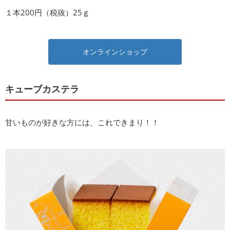
１本200円（税抜）25ｇ
オンラインショップ
キューブカステラ
甘いものが好きな方には、これできまり！！