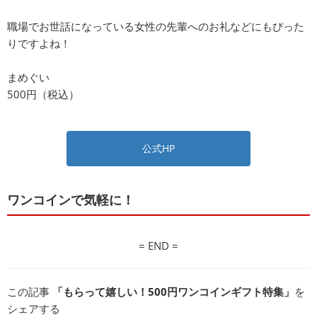
職場でお世話になっている女性の先輩へのお礼などにもぴった
りですよね！
まめぐい
500円（税込）
公式HP
ワンコインで気軽に！
= END =
この記事
「もらって嬉しい！500円ワンコインギフト特集」
を
シェアする