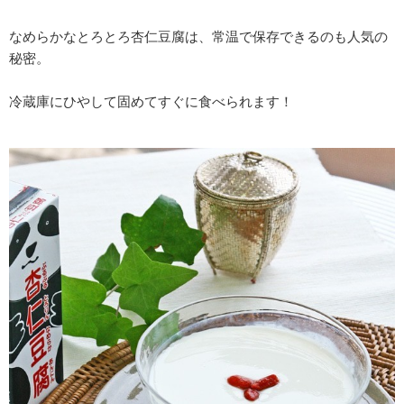
なめらかなとろとろ杏仁豆腐は、常温で保存できるのも人気の
秘密。
冷蔵庫にひやして固めてすぐに食べられます！