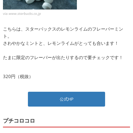
via
www.starbucks.co.jp
こちらは、スターバックスのレモンライムのフレーバーミン
ト。
さわやかなミントと、レモンライムがとっても合います！
たまに限定のフレーバーが出たりするので要チェックです！
320円（税抜）
公式HP
プチコロコロ