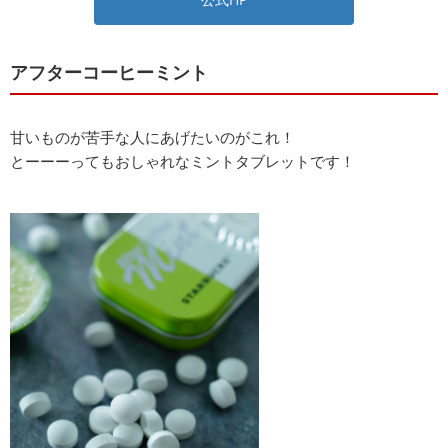
アフターコーヒーミント
甘いものが苦手な人にあげたいのがこれ！
とーーーってもおしゃれなミントタブレットです！