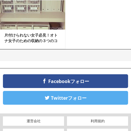
片付けられない女子必見！オト
ナ女子のための収納の３つのコ
ツ
Facebookフォロー
Twitterフォロー
運営会社
利用規約