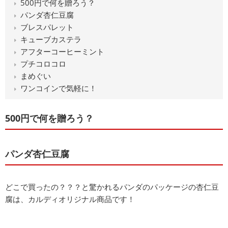
500円で何を贈ろう？
パンダ杏仁豆腐
ブレスパレット
キューブカステラ
アフターコーヒーミント
プチコロコロ
まめぐい
ワンコインで気軽に！
500円で何を贈ろう？
パンダ杏仁豆腐
どこで買ったの？？？と驚かれるパンダのパッケージの杏仁豆
腐は、カルディオリジナル商品です！