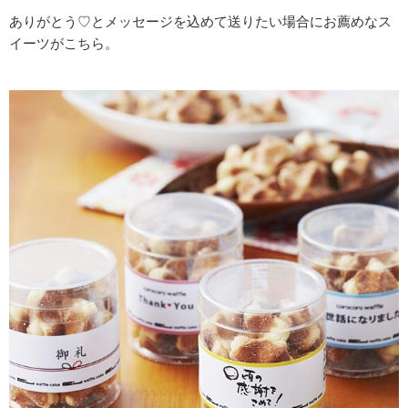
ありがとう♡とメッセージを込めて送りたい場合にお薦めなス
イーツがこちら。