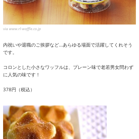
via
www.rl-waffle.co.jp
内祝いや退職のご挨拶など…あらゆる場面で活躍してくれそう
です。
コロンとした小さなワッフルは、プレーン味で老若男女問わず
に人気の味です！
378円（税込）