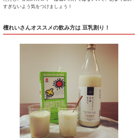
すぎないよう気をつけましょう！
檀れいさんオススメの飲み方は 豆乳割り！