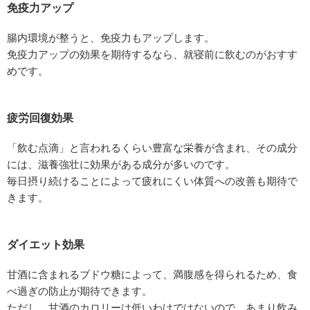
免疫力アップ
腸内環境が整うと、免疫力もアップします。
免疫力アップの効果を期待するなら、就寝前に飲むのがおすす
めです。
疲労回復効果
「飲む点滴」と言われるくらい豊富な栄養が含まれ、その成分
には、滋養強壮に効果がある成分が多いのです。
毎日摂り続けることによって疲れにくい体質への改善も期待で
きます。
ダイエット効果
甘酒に含まれるブドウ糖によって、満腹感を得られるため、食
べ過ぎの防止が期待できます。
ただし、甘酒のカロリーは低いわけではないので、あまり飲み