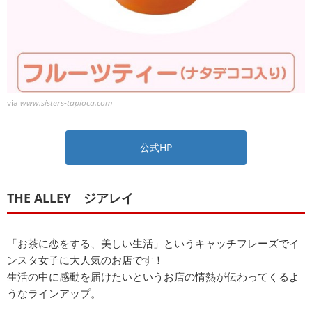
via
www.sisters-tapioca.com
公式HP
THE ALLEY ジアレイ
「お茶に恋をする、美しい生活」というキャッチフレーズでイ
ンスタ女子に大人気のお店です！
生活の中に感動を届けたいというお店の情熱が伝わってくるよ
うなラインアップ。