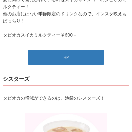
ルクティー！
他のお店にはない季節限定のドリンクなので、インスタ映えも
ばっちり！
タピオカスイカミルクティー￥600－
HP
シスターズ
タピオカの増減ができるのは、池袋のシスターズ！