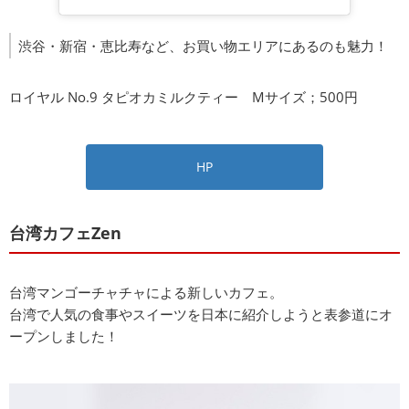
渋谷・新宿・恵比寿など、お買い物エリアにあるのも魅力！
ロイヤル No.9 タピオカミルクティー Мサイズ；500円
HP
台湾カフェZen
台湾マンゴーチャチャによる新しいカフェ。
台湾で人気の食事やスイーツを日本に紹介しようと表参道にオ
ープンしました！