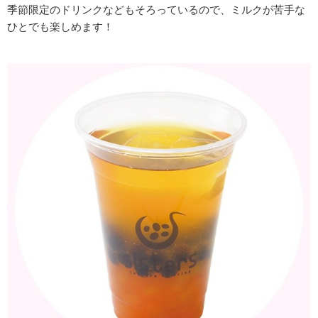
季節限定のドリンクなどもそろっているので、ミルクが苦手な
ひとでも楽しめます！