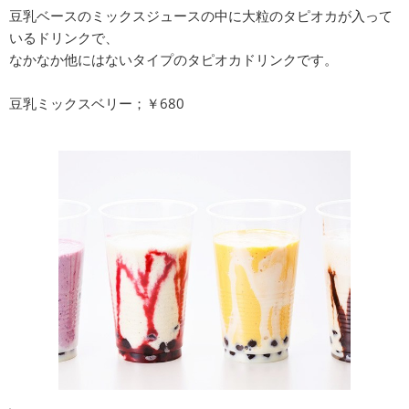
豆乳ベースのミックスジュースの中に大粒のタピオカが入って
いるドリンクで、
なかなか他にはないタイプのタピオカドリンクです。
豆乳ミックスベリー；￥680