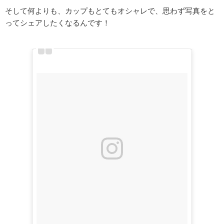
そして何よりも、カップもとてもオシャレで、思わず写真をと
ってシェアしたくなるんです！