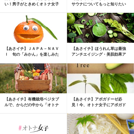
い！男子がときめくオトナ女子
サウナについてもっと知りたい
とは？
【あさイチ】ＪＡＰＡ－ＮＡＶ
【あさイチ】ほうれん草は最強
Ｉ 旬の「みかん」を楽しみた
アンチエイジング・美肌効果ア
い
リの野菜でした！
【あさイチ】有機栽培ベジタブ
【あさイチ】アボガドーゼ必
ルで、からだの中から「オトナ
見！今、オトナ女子にアボガド
美」を磨く
が大人気のそのワケとは？