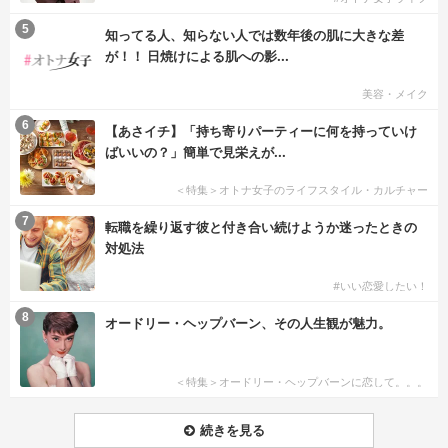
5
知ってる人、知らない人では数年後の肌に大きな差
が！！ 日焼けによる肌への影...
美容・メイク
6
【あさイチ】「持ち寄りパーティーに何を持っていけ
ばいいの？」簡単で見栄えが...
＜特集＞オトナ女子のライフスタイル・カルチャー
7
転職を繰り返す彼と付き合い続けようか迷ったときの
対処法
#いい恋愛したい！
8
オードリー・ヘップバーン、その人生観が魅力。
＜特集＞オードリー・ヘップバーンに恋して。。。
続きを見る