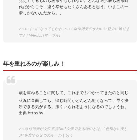
見えてくるものもあるかもしれない。どんな選択肢もある時
代だからこそ、違う幸せもたくさんあると思う。いまこの一
瞬しかないんだから」。
via
いくつになってもかわいい！永作博美のかわいい魅力に迫りま
す♪｜MARBLE [マーブル]
年を重ねるのが楽しみ！
歳を重ねることに関して、これまでぶつかってきたのと同じ
状況に直面しても、悩む時間がどんどん短くなって、早く決
断できる気がする。潔くいられるようになるのでしょうね。
出典 http://w
via
永作博美が女性支持No.1女優である理由とは。"色褪ない美し
さ"を育てる２つのルール | by.S