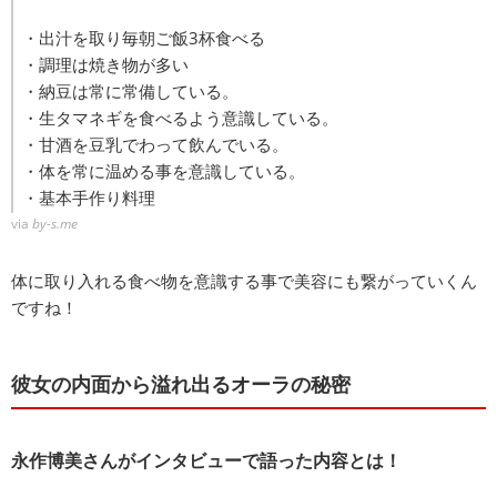
・出汁を取り毎朝ご飯3杯食べる
・調理は焼き物が多い
・納豆は常に常備している。
・生タマネギを食べるよう意識している。
・甘酒を豆乳でわって飲んでいる。
・体を常に温める事を意識している。
・基本手作り料理
via
by-s.me
体に取り入れる食べ物を意識する事で美容にも繋がっていくん
ですね！
彼女の内面から溢れ出るオーラの秘密
永作博美さんがインタビューで語った内容とは！