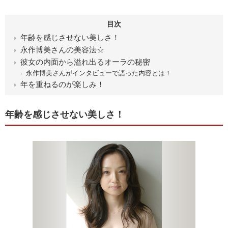
目次
年齢を感じさせない美しさ！
永作博美さんの美容法☆
彼女の内面から溢れ出るオーラの秘密
永作博美さんがインタビューで語った内容とは！
年を重ねるのが楽しみ！
年齢を感じさせない美しさ！