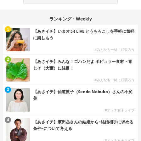
ランキング・Weekly
1
【あさイチ】いまオシ! LIVE とうもろこしを手軽に気軽
に楽しもう
#みんなも一緒に頑張ろう
2
【あさイチ】みんな！ゴハンだよ ポピュラー食材・青
じそ（大葉）に注目！
#みんなも一緒に頑張ろう
3
【あさイチ】仙道敦子（Sendo Nobuko）さんの不変
美
#オトナ女子ライフ
4
【あさイチ】濱田岳さんの結婚から~結婚相手に求める
条件~について考える
#オトナ女子ライフ