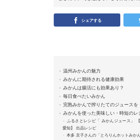
シェアする
温州みかんの魅力
みかんに期待される健康効果
みかんは腸活にも効果あり？
毎日食べたいみかん
完熟みかんで搾りたてのジュースを
みかんを使った美味しい・時短のレ
ふるさとレシピ「 みかんジュース」 
愛知】 出品レシピ
本多 京子さんの「とろりんホットみかん