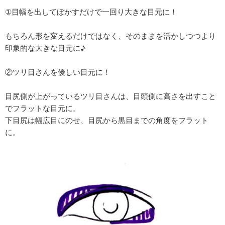
①目幅を出してぼかすだけで一回り大きな目元に！
もちろん形を変えるだけではなく、そのままを活かしつつより
印象的な大きな目元に♪
②ツリ目さんを優しい目元に！
目尻側が上がっているツリ目さんは、目頭側に高さを出すこと
でフラットな目元に。
下目尻は幅広目にのせ、目尻から黒目までの角度をフラット
に。