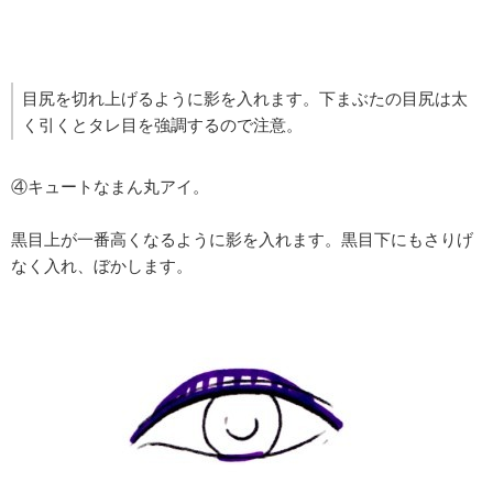
目尻を切れ上げるように影を入れます。下まぶたの目尻は太
く引くとタレ目を強調するので注意。
④キュートなまん丸アイ。
黒目上が一番高くなるように影を入れます。黒目下にもさりげ
なく入れ、ぼかします。