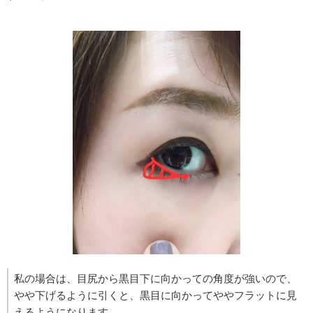
私の場合は、目尻から黒目下に向かっての角度が強いので、
やや下げるように引くと、黒目に向かってややフラットに見
えるようになります。