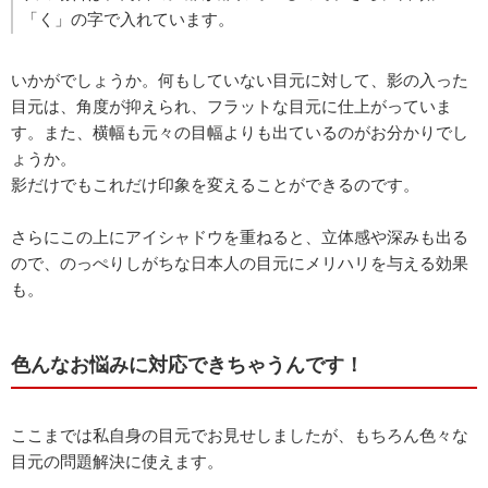
「く」の字で入れています。
いかがでしょうか。何もしていない目元に対して、影の入った
目元は、角度が抑えられ、フラットな目元に仕上がっていま
す。また、横幅も元々の目幅よりも出ているのがお分かりでし
ょうか。
影だけでもこれだけ印象を変えることができるのです。
さらにこの上にアイシャドウを重ねると、立体感や深みも出る
ので、のっぺりしがちな日本人の目元にメリハリを与える効果
も。
色んなお悩みに対応できちゃうんです！
ここまでは私自身の目元でお見せしましたが、もちろん色々な
目元の問題解決に使えます。