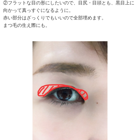
②フラットな目の形にしたいので、目尻・目頭とも、黒目上に
向かって真っすぐになるように。
赤い部分はざっくりでもいいので全部埋めます。
まつ毛の生え際にも。