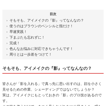
目次
そもそも、アイメイクの『影』ってなんなの？
使うのはブラウンのペンシルと指だけ！
早速実践！
下まぶたも忘れずに！
完成！
色んなお悩みに対応できちゃうんです！
周りとは一歩差をつけて！
そもそも、アイメイクの『影』ってなんなの？
皆さんが「影を入れる」で真っ先に思い出すのは、顔を小さく
見せるための作業、シェーディングではないでしょうか？
実は、アイメイクにもとっておきの「影」のプロ技があるので
す。