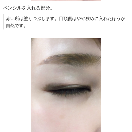
ペンシルを入れる部分。
赤い所は塗りつぶします。目頭側はやや狭めに入れたほうが
自然です。