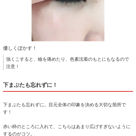
優しくぼかす！
強くこすると、瞼を痛めたり、色素沈着のもとにもなるので
注意！
下まぶたも忘れずに！
下まぶたも忘れずに。目元全体の印象を決める大切な箇所で
す！
赤い枠のところに入れて、こちらはあまり広げすぎないように
するのがコツ。