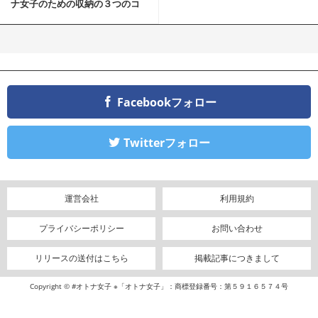
ナ女子のための収納の３つのコ
ツ
Facebookフォロー
Twitterフォロー
運営会社
利用規約
プライバシーポリシー
お問い合わせ
リリースの送付はこちら
掲載記事につきまして
Copyright © #オトナ女子 ※「オトナ女子」：商標登録番号：第５９１６５７４号