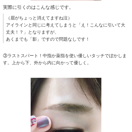
実際に引くのはこんな感じです。
（眉がちょっと消えてますね泣）
アイラインと同じに考えてしまうと「え！こんなに引いて大
丈夫！？」となりますが、
あくまでも「影」ですので問題なしです！
③ラストスパート！中指か薬指を使い優しいタッチでぼかしま
す。上から下、外から内に向かって優しく。