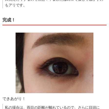
もアリです。
完成！
できあがり！
私の場合は、両目の距離が離れているので、さらに目頭に