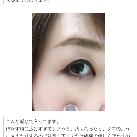
こんな感じで入ってます。
ぼかす時に広げすぎてしまうと、汚くなったり、クマのよう
に見えたりするので注意！下まぶたは綿棒で優しくぼかすの