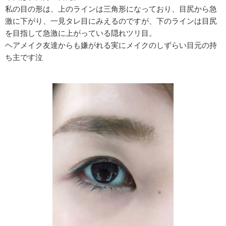
私の目の形は、上のラインは三角形になっており、目尻から急
激に下がり、一見タレ目にみえるのですが、下のラインは目尻
を目指して急激に上がっている隠れツリ目。
ヘアメイク友達からも嫌がれる実にメイクのしずらい目元の持
ち主です泣