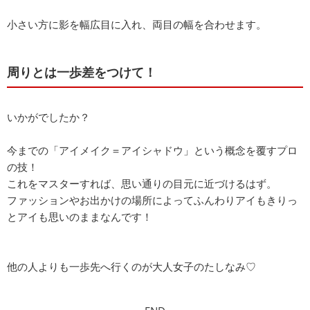
小さい方に影を幅広目に入れ、両目の幅を合わせます。
周りとは一歩差をつけて！
いかがでしたか？
今までの「アイメイク＝アイシャドウ」という概念を覆すプロ
の技！
これをマスターすれば、思い通りの目元に近づけるはず。
ファッションやお出かけの場所によってふんわりアイもきりっ
とアイも思いのままなんです！
他の人よりも一歩先へ行くのが大人女子のたしなみ♡