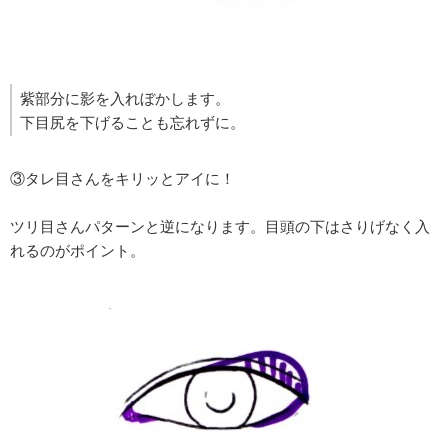
紫部分に影を入れぼかします。
下目尻を下げることも忘れずに。
③タレ目さんをキリッとアイに！
ツリ目さんパターンと逆になります。目頭の下はさりげなく入
れるのがポイント。