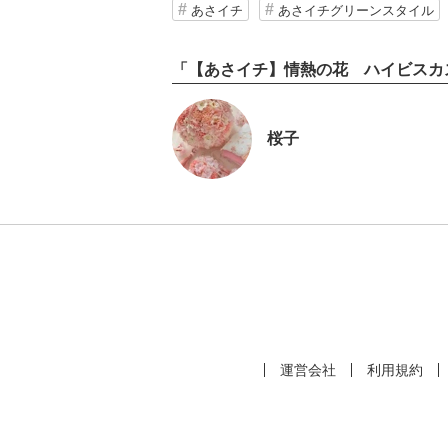
あさイチ
あさイチグリーンスタイル
「【あさイチ】情熱の花 ハイビスカ
桜子
運営会社
利用規約