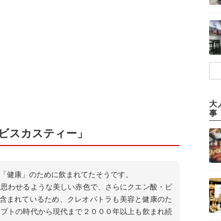
大
事
ビスカスティー」
「健康」のために飲まれてたそうです。
思わせるような美しい赤色で、さらにクエン酸・ビ
に含まれているため、クレオパトラも美容と健康のた
ジプトの時代から現代まで２０００年以上も飲まれ続