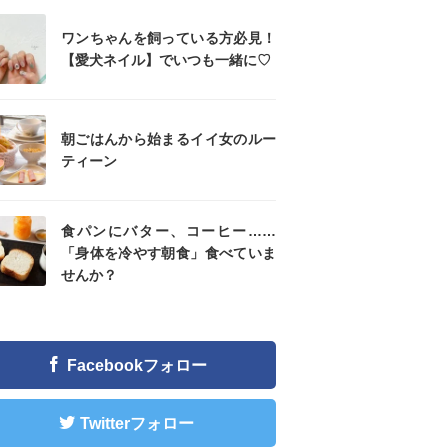
ワンちゃんを飼っている方必見！
【愛犬ネイル】でいつも一緒に♡
朝ごはんから始まるイイ女のルー
ティーン
食パンにバター、コーヒー……
「身体を冷やす朝食」食べていま
せんか？
Facebookフォロー
Twitterフォロー