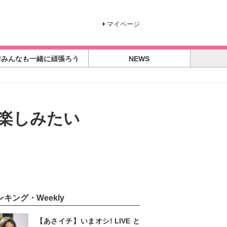
マイページ
#みんなも一緒に頑張ろう
NEWS
楽しみたい
ンキング・Weekly
【あさイチ】いまオシ! LIVE と