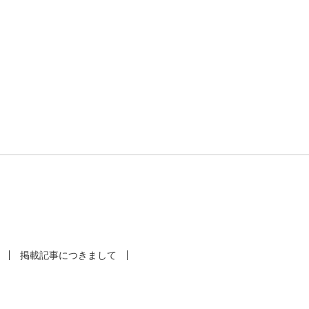
掲載記事につきまして