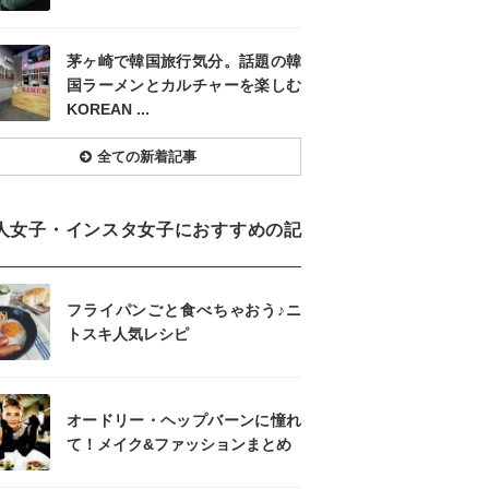
茅ヶ崎で韓国旅行気分。話題の韓
国ラーメンとカルチャーを楽しむ
KOREAN ...
全ての新着記事
人女子・インスタ女子におすすめの記
フライパンごと食べちゃおう♪ニ
トスキ人気レシピ
オードリー・ヘップバーンに憧れ
て！メイク&ファッションまとめ