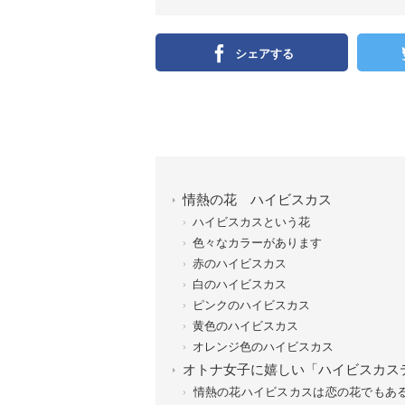
シェアする
情熱の花 ハイビスカス
ハイビスカスという花
色々なカラーがあります
赤のハイビスカス
白のハイビスカス
ピンクのハイビスカス
黄色のハイビスカス
オレンジ色のハイビスカス
オトナ女子に嬉しい「ハイビスカス
情熱の花ハイビスカスは恋の花でもあ