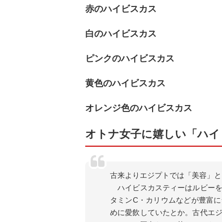
赤のハイビスカス
白のハイビスカス
ピンクのハイビスカス
黄色のハイビスカス
オレンジ色のハイビスカス
オトナ女子に嬉しい「ハイ
古来よりエジプトでは「美容」と
ハイビスカスティーはルビーを
タミンC・カリウムなどが豊富
めに愛飲していたとか。古代エ