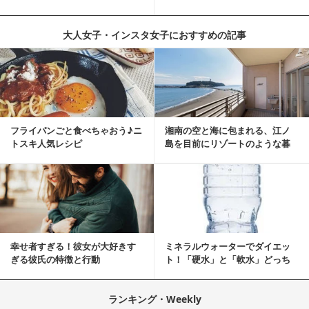
♡
う！湘南マルシ...
大人女子・インスタ女子におすすめの記事
フライパンごと食べちゃおう♪ニ
湘南の空と海に包まれる、江ノ
トスキ人気レシピ
島を目前にリゾートのような暮
らしをする
幸せ者すぎる！彼女が大好きす
ミネラルウォーターでダイエッ
ぎる彼氏の特徴と行動
ト！「硬水」と「軟水」どっち
を選ぶ？
ランキング・Weekly