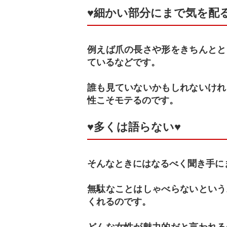
♥細かい部分にまで気を配
例えば爪の長さや形をきちんとと
ているなどです。
誰も見ていないかもしれないけれ
性こそモテるのです。
♥多くは語らない♥
そんなときにはなるべく聞き手に
無駄なことはしゃべらないという
くれるのです。