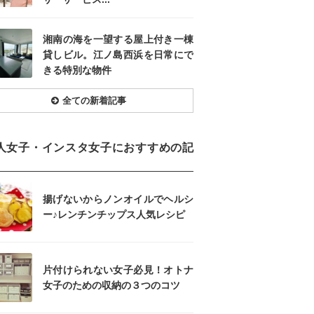
湘南の海を一望する屋上付き一棟
貸しビル。江ノ島西浜を日常にで
きる特別な物件
全ての新着記事
人女子・インスタ女子におすすめの記
揚げないからノンオイルでヘルシ
ー♪レンチンチップス人気レシピ
片付けられない女子必見！オトナ
女子のための収納の３つのコツ