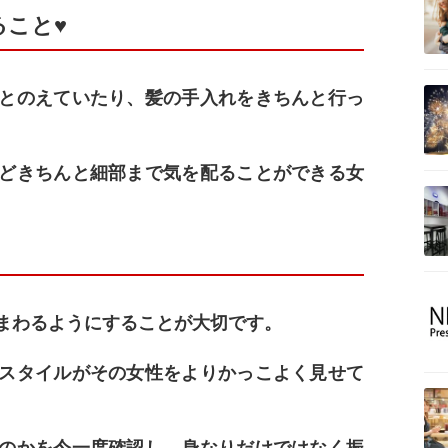
ること♥
とのえていたり、髪の手入れをきちんと行っ
どきちんと細部まで気を配ることができる女
まわるようにすることが大切です。
スタイルがその女性をよりかっこよく見せて