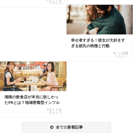
子ライフ
幸せ者すぎる！彼女が大好きす
ぎる彼氏の特徴と行動
#いい恋愛
したい！
湘南の飲食店が本当に欲しかっ
たPRとは？地域密着型インフル
エンサーサービス...
#オトナ女
子ライフ
全ての新着記事