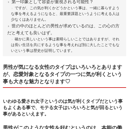
第一印象として容姿が重視される可能性？
ですが、この気が利くかどうかという事は、一緒に暮らすよう
な事を考えるようになると、最重要課題というように考える人は
少なくはありません。
世の中のほとんどの男性が求めているのは、この心の方
だと考えても良いはず。
確かに美しいという事は素晴らしいことではありますが、それ
は長い生活を共にするような事を考えれば別に大したことでもな
いという事は歴史が証明しています。
男性が気になる女性のタイプはいろいろとあります
が、恋愛対象となるタイプの一つに気が利くという
事も大きな魅力となります♡
いわゆる愛され女子というのは気が利くタイプだという事
もよくある事で、モテる女子はいろいろと気が回るという
事があるといえます。
男性がこのような女性を好むというのは、本能の働