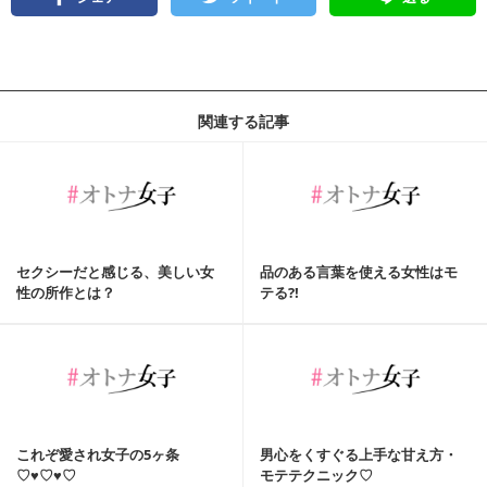
関連する記事
セクシーだと感じる、美しい女
品のある言葉を使える女性はモ
性の所作とは？
テる?!
これぞ愛され女子の5ヶ条
男心をくすぐる上手な甘え方・
♡♥♡♥♡
モテテクニック♡