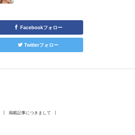
Facebookフォロー
Twitterフォロー
掲載記事につきまして