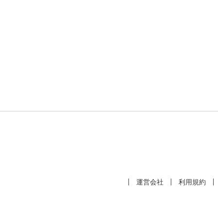
運営会社
利用規約