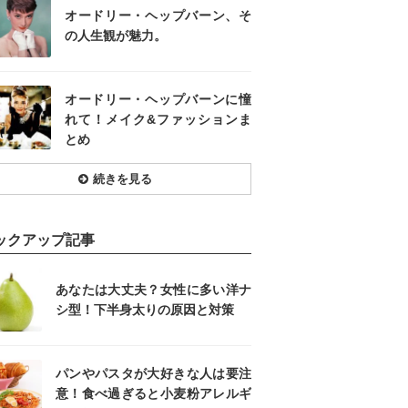
オードリー・ヘップバーン、そ
の人生観が魅力。
オードリー・ヘップバーンに憧
れて！メイク&ファッションま
とめ
続きを見る
ックアップ記事
あなたは大丈夫？女性に多い洋ナ
シ型！下半身太りの原因と対策
パンやパスタが大好きな人は要注
意！食べ過ぎると小麦粉アレルギ