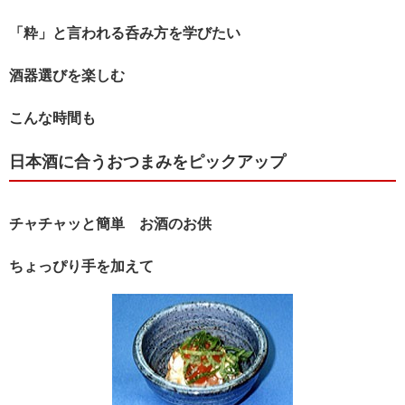
「粋」と言われる呑み方を学びたい
酒器選びを楽しむ
こんな時間も
日本酒に合うおつまみをピックアップ
チャチャッと簡単 お酒のお供
ちょっぴり手を加えて