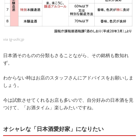
via
tg-uchi.jp
日本酒そのものの分類もさることながら、その銘柄も数知れ
ず。
わからない時はお店のスタッフさんにアドバイスをお願いしま
しょう。
今は試飲させてくれるお店も多いので、自分好みの日本酒を見
つけて、「お酒タイム」楽しみたいですね。
オシャレな「日本酒愛好家」になりたい