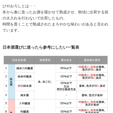
ひやおろしとは・・
冬から春に造ったお酒を寝かせて熟成させ、秋頃に出荷する前
の火入れを行わないで出荷したもの。
時間を置くことで熟成されたまろやかな味わいがあると言われ
ています。
日本酒選びに迷ったら参考にしたい一覧表