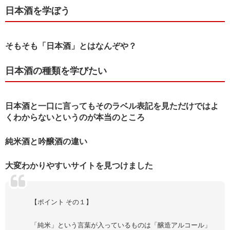
日本酒を学ぼう
そもそも「日本酒」とはなんぞや？
日本酒の種類を学びたい
日本酒と一口に言ってもそのラベル表記を見ただけではよ
くわからないというのが本当のところ
純米酒と吟醸酒の違い
大変わかりやすいサイトを見つけました
【ポイント その１】
「純米」という言葉が入っているものは「醸造アルコール」