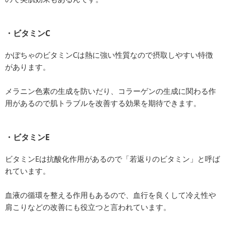
・ビタミンC
かぼちゃのビタミンCは熱に強い性質なので摂取しやすい特徴
があります。
メラニン色素の生成を防いだり、コラーゲンの生成に関わる作
用があるので肌トラブルを改善する効果を期待できます。
・ビタミンE
ビタミンEは抗酸化作用があるので「若返りのビタミン」と呼ば
れています。
血液の循環を整える作用もあるので、血行を良くして冷え性や
肩こりなどの改善にも役立つと言われています。