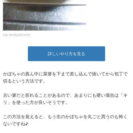
via
cookpad.com
詳しいやり方を見る
かぼちゃの真ん中に菜箸を下まで差し込んで抜いてから包丁で
切るという方法です。
古い箸だと折れることがあるので、あまりにも硬い場合は「キ
リ」を使った方が良いそうです。
この方法を覚えると、もう生のかぼちゃを丸ごと買うのも怖く
ないですね♪