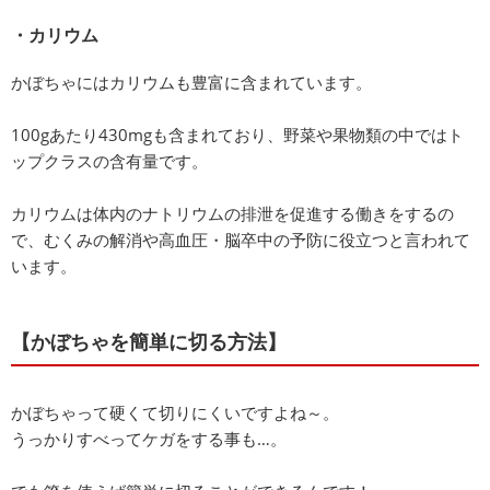
・カリウム
かぼちゃにはカリウムも豊富に含まれています。
100gあたり430mgも含まれており、野菜や果物類の中ではト
ップクラスの含有量です。
カリウムは体内のナトリウムの排泄を促進する働きをするの
で、むくみの解消や高血圧・脳卒中の予防に役立つと言われて
います。
【かぼちゃを簡単に切る方法】
かぼちゃって硬くて切りにくいですよね～。
うっかりすべってケガをする事も…。