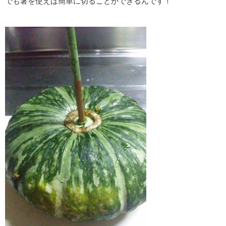
でも箸を使えば簡単に切ることができるんです！