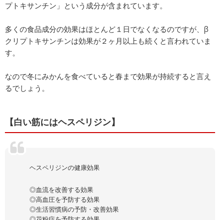
プトキサンチン」という成分が含まれています。
多くの食品成分の効果はほとんど１日でなくなるのですが、β
クリプトキサンチンは効果が２ヶ月以上も続くと言われていま
す。
なので冬にみかんを食べていると春まで効果が持続すると言え
るでしょう。
【白い筋にはヘスペリジン】
ヘスペリジンの健康効果
◎血流を改善する効果
◎高血圧を予防する効果
◎生活習慣病の予防・改善効果
◎花粉症を予防する効果