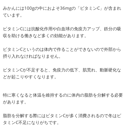
みかんには100gの中におよそ36mgの「ビタミンC」が含まれ
ています。
ビタミンCには抗酸化作用や白血球の免疫力アップ、鉄分の吸
収を助ける働きなど多くの効能があります。
ビタミンCというのは体内で作ることができないので外部から
摂り入れなければなりません。
ビタミンCが不足すると、免疫力の低下、肌荒れ、動脈硬化な
どが起こりやすくなります。
特に寒くなると体温を維持するのに体内の脂肪を分解する必要
があります。
脂肪を分解する際にはビタミンCが多く消費されるので冬はビ
タミンC不足になりがちです。