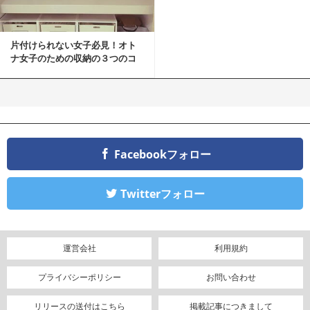
片付けられない女子必見！オト
ナ女子のための収納の３つのコ
ツ
Facebookフォロー
Twitterフォロー
運営会社
利用規約
プライバシーポリシー
お問い合わせ
リリースの送付はこちら
掲載記事につきまして