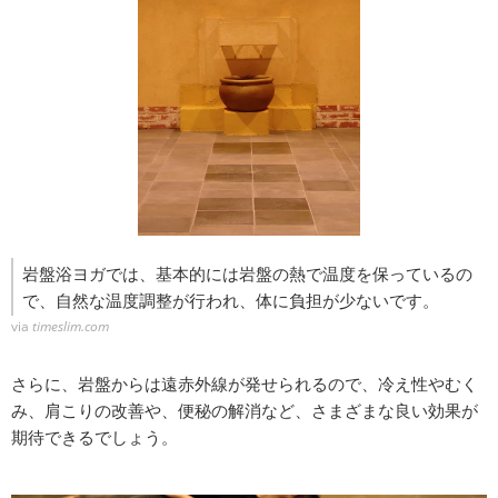
岩盤浴ヨガでは、基本的には岩盤の熱で温度を保っているの
で、自然な温度調整が行われ、体に負担が少ないです。
via
timeslim.com
さらに、岩盤からは遠赤外線が発せられるので、冷え性やむく
み、肩こりの改善や、便秘の解消など、さまざまな良い効果が
期待できるでしょう。