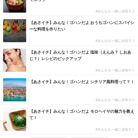
#みんなも一緒に頑張ろう
【あさイチ】みんな！ゴハンだよ おうちゴハンにスパイシ
ーな料理を作りたい
#みんなも一緒に頑張ろう
【あさイチ】みんな！ゴハンだよ 塩味（えんみ？ しおあ
じ？）レシピのピックアップ
#みんなも一緒に頑張ろう
【あさイチ】みんな！ゴハンだよ シチリア風料理って？！
#みんなも一緒に頑張ろう
【あさイチ】みんな！ゴハンだよ モロヘイヤの魅力を教え
て！
#みんなも一緒に頑張ろう