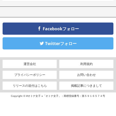
Facebookフォロー
Twitterフォロー
運営会社
利用規約
プライバシーポリシー
お問い合わせ
リリースの送付はこちら
掲載記事につきまして
Copyright © #オトナ女子 ※「オトナ女子」：商標登録番号：第５９１６５７４号