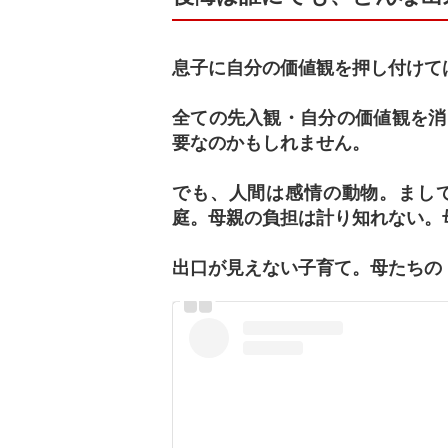
息子に自分の価値観を押し付けて
全ての先入観・自分の価値観を消
要なのかもしれません。
でも、人間は感情の動物。まし
庭。母親の負担は計り知れない。
出口が見えない子育て。母たちの