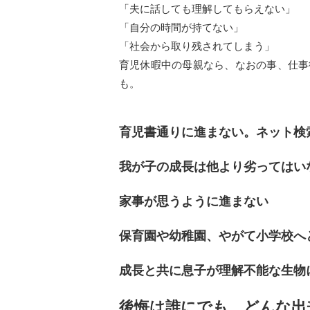
「夫に話しても理解してもらえない」
「自分の時間が持てない」
「社会から取り残されてしまう」
育児休暇中の母親なら、なおの事、仕事
も。
育児書通りに進まない。ネット検
我が子の成長は他より劣ってはい
家事が思うように進まない
保育園や幼稚園、やがて小学校へ
成長と共に息子が理解不能な生物
後悔は誰にでも、どんな出