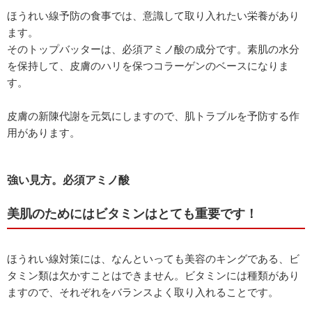
ほうれい線予防の食事では、意識して取り入れたい栄養があり
ます。
そのトップバッターは、必須アミノ酸の成分です。素肌の水分
を保持して、皮膚のハリを保つコラーゲンのベースになりま
す。
皮膚の新陳代謝を元気にしますので、肌トラブルを予防する作
用があります。
強い見方。必須アミノ酸
美肌のためにはビタミンはとても重要です！
ほうれい線対策には、なんといっても美容のキングである、ビ
タミン類は欠かすことはできません。ビタミンには種類があり
ますので、それぞれをバランスよく取り入れることです。