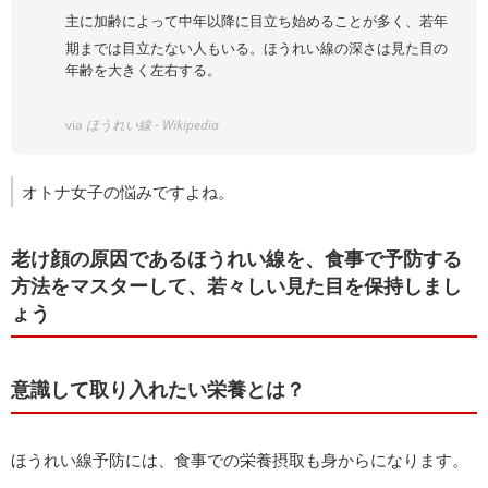
主に加齢によって中年以降に目立ち始めることが多く、若年
期までは目立たない人もいる。ほうれい線の深さは見た目の
年齢を大きく左右する。
via
ほうれい線 - Wikipedia
オトナ女子の悩みですよね。
老け顔の原因であるほうれい線を、食事で予防する
方法をマスターして、若々しい見た目を保持しまし
ょう
意識して取り入れたい栄養とは？
ほうれい線予防には、食事での栄養摂取も身からになります。