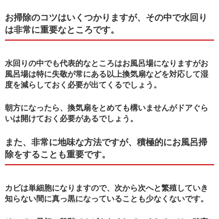
お掃除のコツはいくつかりますが、その中で水回り
は非常に重要なところです。
水回りの中でも代表的なところはお風呂場になりますがお
風呂場は特に失敬が常にある以上換気扇などを対応して湿
度を減らしておく必要が出てくるでしょう。
朝方になったら、換気扇をとめても構いませんがドアぐら
いは開けておく必要があるでしょう。
また、非常に地味な方法ですが、積極的にお風呂掃
除をすることも重要です。
カビは単細胞になりますので、次から次へと繁殖していき
知らない間に真っ黒になっていることも少なくないです。