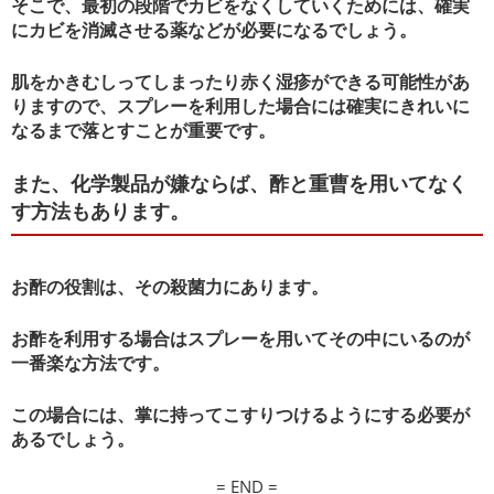
そこで、最初の段階でカビをなくしていくためには、確実
にカビを消滅させる薬などが必要になるでしょう。
肌をかきむしってしまったり赤く湿疹ができる可能性があ
りますので、スプレーを利用した場合には確実にきれいに
なるまで落とすことが重要です。
また、化学製品が嫌ならば、酢と重曹を用いてなく
す方法もあります。
お酢の役割は、その殺菌力にあります。
お酢を利用する場合はスプレーを用いてその中にいるのが
一番楽な方法です。
この場合には、掌に持ってこすりつけるようにする必要が
あるでしょう。
= END =