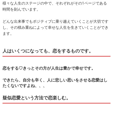
様々な人生のステージの中で、それぞれがその1ページである
時間を刻んでいます。
どんな出来事でもポジティブに乗り越えていくことが大切です
し、その積み重ねによって幸せな人生を生きていくことができ
ます。
人はいくつになっても、恋をするものです。
恋をする♡きっとその方が人生は豊かで幸せです。
できたら、自分も辛く、人に悲しい思いをさせる恋愛はし
たくないですよね、、、
疑似恋愛という方法で恋楽しむ。