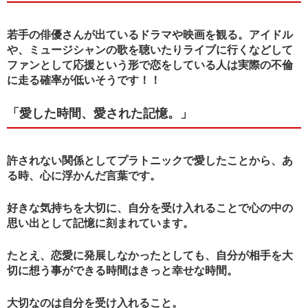
若手の俳優さんが出ているドラマや映画を観る。アイドル
や、ミュージシャンの歌を聴いたりライブに行くなどして
ファンとして応援という形で恋をしている人は実際の不倫
に走る確率が低いそうです！！
「愛した時間、愛された記憶。」
許されない関係としてプラトニックで愛したことから、あ
る時、心に浮かんだ言葉です。
好きな気持ちを大切に、自分を受け入れることで心の中の
思い出として記憶に刻まれています。
たとえ、恋愛に発展しなかったとしても、自分が相手を大
切に想う事ができる時間はきっと幸せな時間。
大切なのは自分を受け入れること。