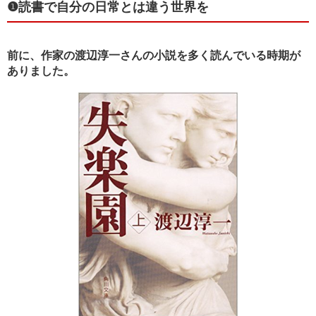
❶読書で自分の日常とは違う世界を
前に、作家の渡辺淳一さんの小説を多く読んでいる時期が
ありました。