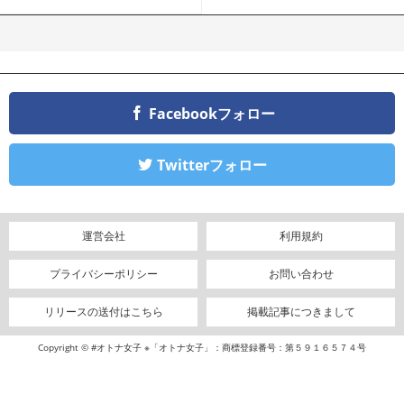
ツ
Facebookフォロー
Twitterフォロー
運営会社
利用規約
プライバシーポリシー
お問い合わせ
リリースの送付はこちら
掲載記事につきまして
Copyright © #オトナ女子 ※「オトナ女子」：商標登録番号：第５９１６５７４号