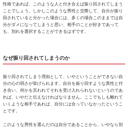
性格であれば、このような人と付き合えば振り回されてしまう
ことでしょう。しかしこのような男性と交際して、自分が振り
回されていると分かった場合には、多くの場合このままでは自
分がダメになってしまうと思い、相手のことが好きであって
も、別れを選択することができるはずです。
なぜ振り回されてしまうのか
振り回されてしまう理由として、いやということができない自
分の心の弱さが挙げられます。自分を振り回すような異性と付
き合い、何かを言われてそれを受け入れられないというのであ
れば、いやだと伝えなければなりません。ここでもしも離れて
いくような相手であれば、自分には合っていなかったというこ
とです。
このような男性を選んだのは自分であることから、いやなら別