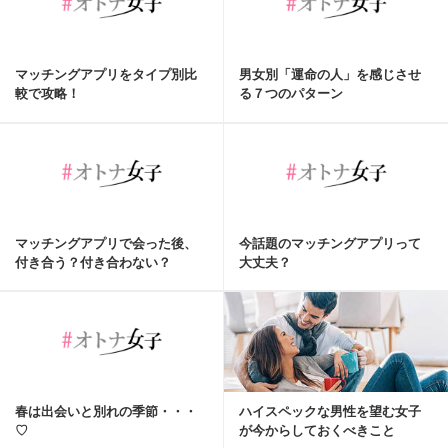
マッチングアプリをタイプ別比
男女別「運命の人」を感じさせ
較で攻略！
る７つのパターン
マッチングアプリで会った後、
今話題のマッチングアプリって
付き合う？付き合わない？
大丈夫？
春は出会いと別れの季節・・・
ハイスペックな男性を望む女子
♡
が今からしておくべきこと