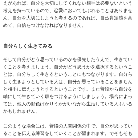
えがあれば、自分を大切にしてくれない相手は必要ないという
考えを持っているので、恋愛においてもぶれることはありませ
ん。自分を大切にしようと考えるのであれば、自己肯定感を高
めて、自信をつけなければなりません。
自分らしく生きてみる
そして自分がどう思っているのかを優先したうえで、生きてい
くことを考えましょう。自分がどう思うかを選択するというこ
とは、自分らしく生きるということにもつながります。自分ら
しく生きようとしている人は、自分が思っていることをきちん
と相手に伝えようとするということです。また普段から自分を
軸にして生きていく癖をつけるようにしましょう。場合によっ
ては、他人の顔色ばかりうかがいながら生活している人もいる
かもしれません。
このような場合には、普段の人間関係の中で、自分が思ってい
ることを伝える練習をしていくことが望まれます。でそもそも