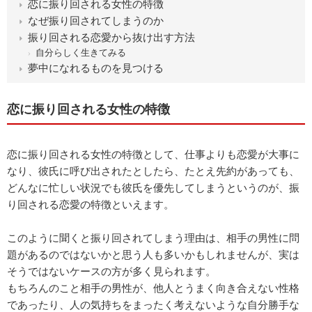
恋に振り回される女性の特徴
なぜ振り回されてしまうのか
振り回される恋愛から抜け出す方法
自分らしく生きてみる
夢中になれるものを見つける
恋に振り回される女性の特徴
恋に振り回される女性の特徴として、仕事よりも恋愛が大事に
なり、彼氏に呼び出されたとしたら、たとえ先約があっても、
どんなに忙しい状況でも彼氏を優先してしまうというのが、振
り回される恋愛の特徴といえます。
このように聞くと振り回されてしまう理由は、相手の男性に問
題があるのではないかと思う人も多いかもしれませんが、実は
そうではないケースの方が多く見られます。
もちろんのこと相手の男性が、他人とうまく向き合えない性格
であったり、人の気持ちをまったく考えないような自分勝手な