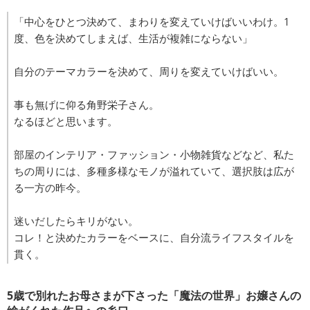
「中心をひとつ決めて、まわりを変えていけばいいわけ。1
度、色を決めてしまえば、生活が複雑にならない」
自分のテーマカラーを決めて、周りを変えていけばいい。
事も無げに仰る角野栄子さん。
なるほどと思います。
部屋のインテリア・ファッション・小物雑貨などなど、私た
ちの周りには、多種多様なモノが溢れていて、選択肢は広が
る一方の昨今。
迷いだしたらキリがない。
コレ！と決めたカラーをベースに、自分流ライフスタイルを
貫く。
5歳で別れたお母さまが下さった「魔法の世界」お嬢さんの