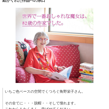
絵がくれた作品への糸口
いちご色ベースの空間でくつろぐ角野栄子さん。
その全てに・・・脱帽・・そして憧れます。
これからもたくさん、学ばせてください。