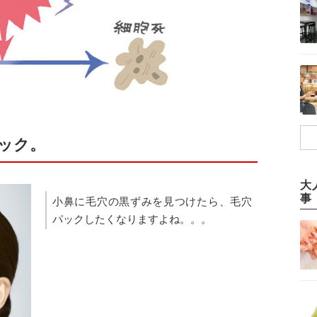
ック。
大
事
小鼻に毛穴の黒ずみを見つけたら、毛穴
パックしたくなりますよね。。。