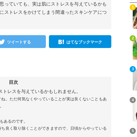
思っていても、実は肌にストレスを与えているかも
1
にストレスをかけてしまう間違ったスキンケアにつ
2
ツイートする
はてなブックマーク
3
目次
ストレスを与えているかもしれません。
すね。ただ何気なくやっていることが実は良くないこともあ
4
。
もあるのです。
持ち良く取り除くことができますので、日頃からやっている
5