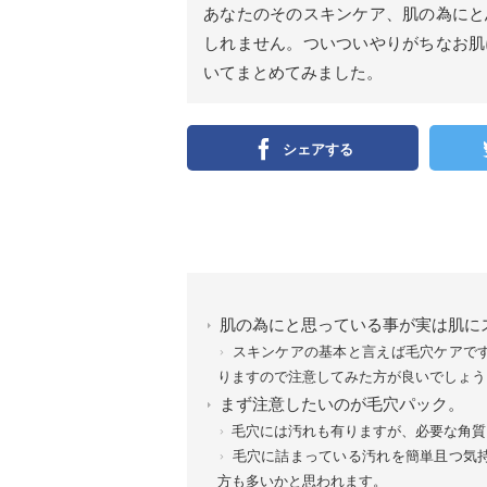
あなたのそのスキンケア、肌の為にと
しれません。ついついやりがちなお肌
いてまとめてみました。
シェアする
肌の為にと思っている事が実は肌に
スキンケアの基本と言えば毛穴ケアで
りますので注意してみた方が良いでしょう
まず注意したいのが毛穴パック。
毛穴には汚れも有りますが、必要な角質
毛穴に詰まっている汚れを簡単且つ気
方も多いかと思われます。