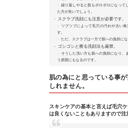
繰り返しやると肌もボロボロになって
た方が良いでしょう。
スクラブ洗顔にも注意が必要です。
ツブツブによって毛穴の汚れや古い角
す。
ただ、スクラブは一方で肌への負担にな
ゴシゴシと擦る洗顔法も厳禁。
そうした洗い方も肌への負担になり、
う原因にもなるのです。
肌の為にと思っている事が
しれません。
スキンケアの基本と言えば毛穴ケ
は良くないこともありますので注