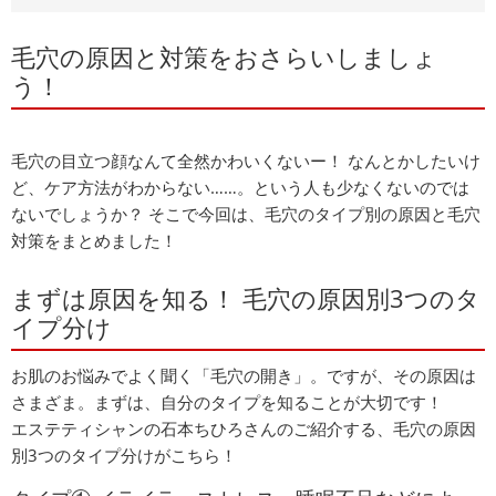
毛穴の原因と対策をおさらいしましょ
う！
毛穴の目立つ顔なんて全然かわいくないー！ なんとかしたいけ
ど、ケア方法がわからない……。という人も少なくないのでは
ないでしょうか？ そこで今回は、毛穴のタイプ別の原因と毛穴
対策をまとめました！
まずは原因を知る！ 毛穴の原因別3つのタ
イプ分け
お肌のお悩みでよく聞く「毛穴の開き」。ですが、その原因は
さまざま。まずは、自分のタイプを知ることが大切です！
エステティシャンの石本ちひろさんのご紹介する、毛穴の原因
別3つのタイプ分けがこちら！