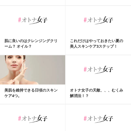
肌に良いのはクレンジングクリ
これだけはやっておきたい夏の
ーム？ オイル？
美人スキンケア3ステップ！
美肌を維持できる日頃のスキン
オトナ女子の天敵、、、むくみ
ケア4つ。
解消法！？