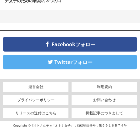
ナ女子のための収納の３つのコ
ツ
Facebookフォロー
Twitterフォロー
運営会社
利用規約
プライバシーポリシー
お問い合わせ
リリースの送付はこちら
掲載記事につきまして
Copyright © #オトナ女子 ※「オトナ女子」：商標登録番号：第５９１６５７４号