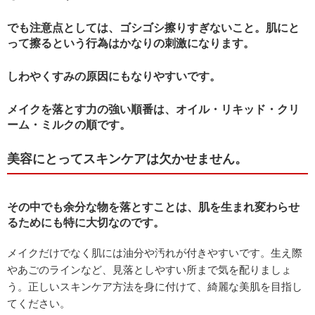
でも注意点としては、ゴシゴシ擦りすぎないこと。肌にと
って擦るという行為はかなりの刺激になります。
しわやくすみの原因にもなりやすいです。
メイクを落とす力の強い順番は、オイル・リキッド・クリ
ーム・ミルクの順です。
美容にとってスキンケアは欠かせません。
その中でも余分な物を落とすことは、肌を生まれ変わらせ
るためにも特に大切なのです。
メイクだけでなく肌には油分や汚れが付きやすいです。生え際
やあごのラインなど、見落としやすい所まで気を配りましょ
う。正しいスキンケア方法を身に付けて、綺麗な美肌を目指し
てください。