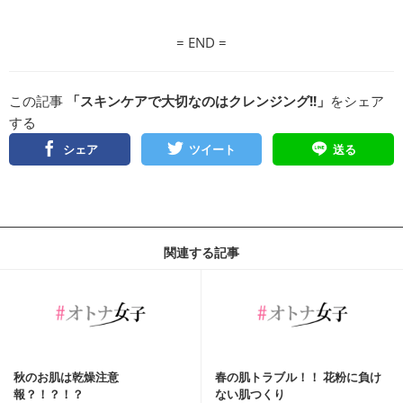
= END =
この記事
「スキンケアで大切なのはクレンジング!!」
をシェア
する
シェア
ツイート
送る
関連する記事
秋のお肌は乾燥注意
春の肌トラブル！！ 花粉に負け
報？！？！？
ない肌つくり