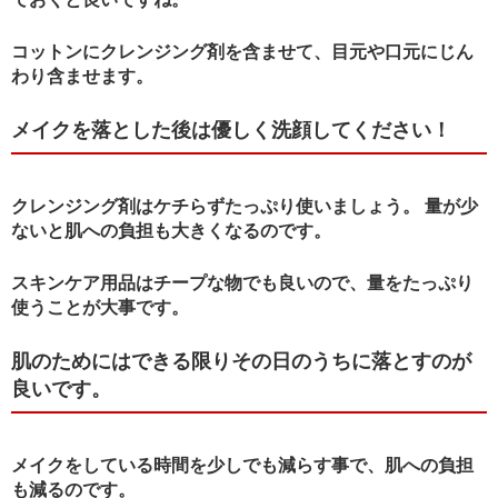
コットンにクレンジング剤を含ませて、目元や口元にじん
わり含ませます。
メイクを落とした後は優しく洗顔してください！
クレンジング剤はケチらずたっぷり使いましょう。 量が少
ないと肌への負担も大きくなるのです。
スキンケア用品はチープな物でも良いので、量をたっぷり
使うことが大事です。
肌のためにはできる限りその日のうちに落とすのが
良いです。
メイクをしている時間を少しでも減らす事で、肌への負担
も減るのです。