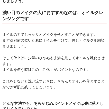
しましょう。
濃い目のメイクの人におすすめなのは、オイルクレ
ンジングです！
オイルの力でしっかりとメイクを落とすことができます。
まず洗顔前の乾いた肌にオイルを付けて、優しくクルクル馴染
ませましょう。
そして仕上げに少量の水やぬるま湯を足してオイルを乳化させ
ます。
オイルを使う時はこの「乳化」がポイントなのです。
これをしないと洗い流すときに、きちんとオイルを落とすこと
ができず肌に残ってしまいます。
どんな方法でも、あらかじめポイントメイクは先に落とし
ておくと良いですね。