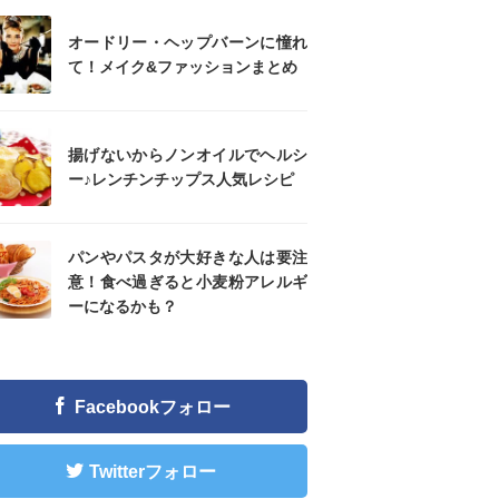
オードリー・ヘップバーンに憧れ
て！メイク&ファッションまとめ
揚げないからノンオイルでヘルシ
ー♪レンチンチップス人気レシピ
パンやパスタが大好きな人は要注
意！食べ過ぎると小麦粉アレルギ
ーになるかも？
Facebookフォロー
Twitterフォロー