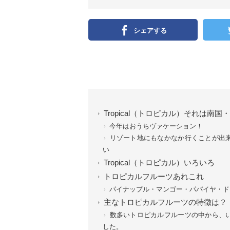
シェアする
Tropical（トロピカル）それは
今年はおうちヴァケーション！
リゾート地にもなかなか行くことが出
い
Tropical（トロピカル）いろいろ
トロピカルフルーツあれこれ
パイナップル・マンゴー・パパイヤ・ド
主なトロピカルフルーツの特徴は？
数多いトロピカルフルーツの中から、
した。