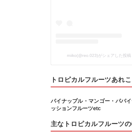
miiko(@reo.023)がシェアした投稿
トロピカルフルーツあれこ
パイナップル・マンゴー・パパイ
ッションフルーツetc
主なトロピカルフルーツの