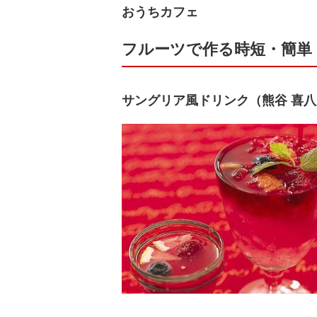
おうちカフェ
フルーツで作る時短・簡単
サングリア風ドリンク（熊谷 喜八