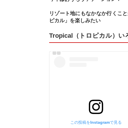
リゾート地にもなかなか行くこと
ピカル」を楽しみたい
Tropical（トロピカル）
この投稿をInstagramで見る