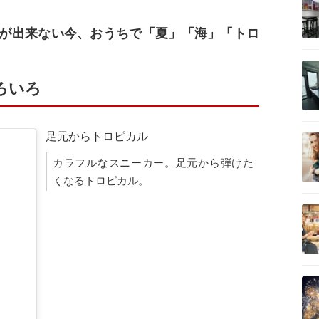
が出来ない今、おうちで「夏」「海」「トロ
いろいろ
足元からトロピカル
カラフルなスニーカー。足元から弾けた
くなるトロピカル。