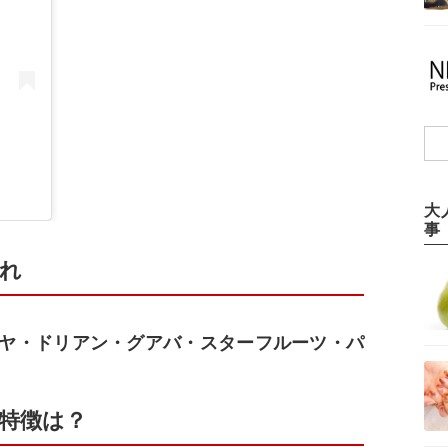
大
事
れ
ヤ・ドリアン・グアバ・スターフルーツ・パ
特徴は？