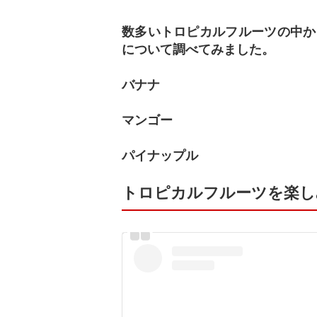
数多いトロピカルフルーツの中か
について調べてみました。
バナナ
マンゴー
パイナップル
トロピカルフルーツを楽し