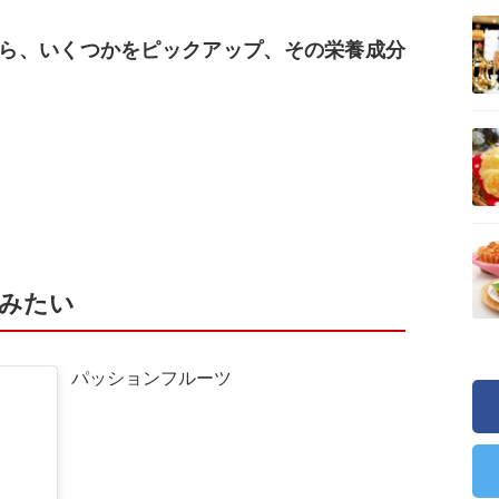
ら、いくつかをピックアップ、その栄養成分
みたい
パッションフルーツ