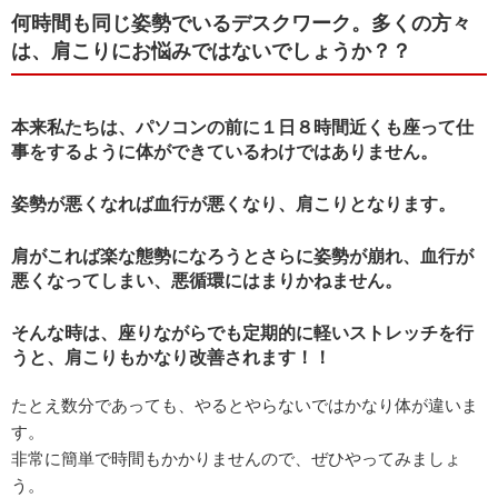
何時間も同じ姿勢でいるデスクワーク。多くの方々
は、肩こりにお悩みではないでしょうか？？
本来私たちは、パソコンの前に１日８時間近くも座って仕
事をするように体ができているわけではありません。
姿勢が悪くなれば血行が悪くなり、肩こりとなります。
肩がこれば楽な態勢になろうとさらに姿勢が崩れ、血行が
悪くなってしまい、悪循環にはまりかねません。
そんな時は、座りながらでも定期的に軽いストレッチを行
うと、肩こりもかなり改善されます！！
たとえ数分であっても、やるとやらないではかなり体が違いま
す。
非常に簡単で時間もかかりませんので、ぜひやってみましょ
う。