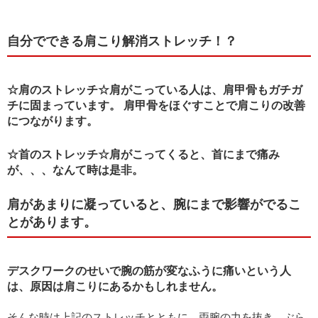
自分でできる肩こり解消ストレッチ！？
☆肩のストレッチ☆肩がこっている人は、肩甲骨もガチガ
チに固まっています。 肩甲骨をほぐすことで肩こりの改善
につながります。
☆首のストレッチ☆肩がこってくると、首にまで痛み
が、、、なんて時は是非。
肩があまりに凝っていると、腕にまで影響がでるこ
とがあります。
デスクワークのせいで腕の筋が変なふうに痛いという人
は、原因は肩こりにあるかもしれません。
そんな時は上記のストレッチとともに、両腕の力を抜き、ぶら