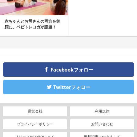
赤ちゃんとお母さんの両方を笑
顔に、ベビトレヨガが話題！
Facebookフォロー
Twitterフォロー
運営会社
利用規約
プライバシーポリシー
お問い合わせ
リリースの送付はこちら
掲載記事につきまして