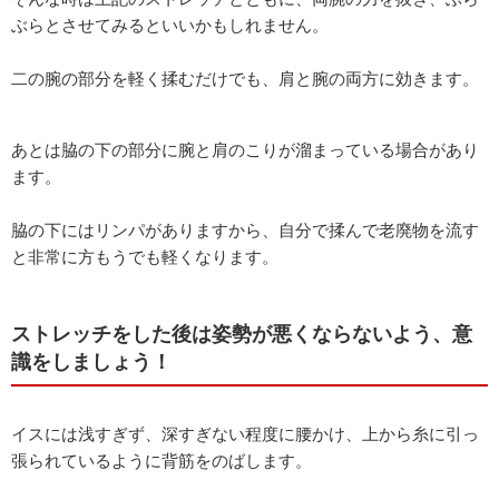
ぶらとさせてみるといいかもしれません。
二の腕の部分を軽く揉むだけでも、肩と腕の両方に効きます。
あとは脇の下の部分に腕と肩のこりが溜まっている場合があり
ます。
脇の下にはリンパがありますから、自分で揉んで老廃物を流す
と非常に方もうでも軽くなります。
ストレッチをした後は姿勢が悪くならないよう、意
識をしましょう！
イスには浅すぎず、深すぎない程度に腰かけ、上から糸に引っ
張られているように背筋をのばします。