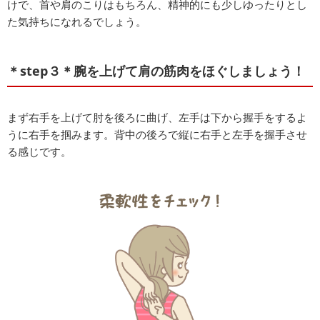
けで、首や肩のこりはもちろん、精神的にも少しゆったりとし
た気持ちになれるでしょう。
＊step３＊腕を上げて肩の筋肉をほぐしましょう！
まず右手を上げて肘を後ろに曲げ、左手は下から握手をするよ
うに右手を掴みます。背中の後ろで縦に右手と左手を握手させ
る感じです。