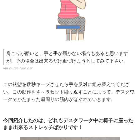
肩こりが酷いと、手と手が届かない場合もあると思います
が、その場合は出来るだけ近づけようとしてみて下さい。
via
nurse-riko.net
この状態を数秒キープさせたら手を反対に組み替えてくださ
い。この動作を４～５セット繰り返すことによって、デスクワ
ークでかたまった肩周りの筋肉がほぐれていきます。
今回紹介したのは、どれもデスクワーク中に椅子に座った
まま出来るストレッチばかりです！