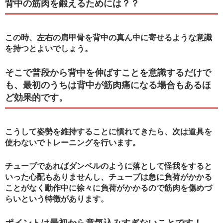
背中の筋肉を鍛えるためには？？
この時、左右の肩甲骨を背中の真ん中に寄せるような意識
を持つとよいでしょう。
そこで普段から背中を伸ばすことを意識するだけで
も、最初のうちは背中が筋肉痛になる場合もあるほ
ど効果的です。
こうして姿勢を維持することに慣れてきたら、次は道具を
使わないでトレーニングを行います。
チューブであればダンベルのように落として怪我をすると
いった心配もありませんし、チューブは急に負荷がかかる
ことがなく動作中に徐々に負荷がかかるので筋肉を傷めづ
らいという特徴があります。
ポイントは最初から意気込みすぎないことです！