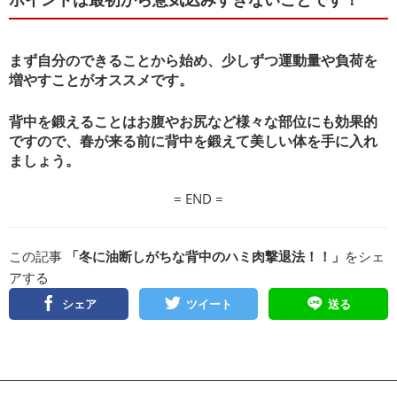
まず自分のできることから始め、少しずつ運動量や負荷を
増やすことがオススメです。
背中を鍛えることはお腹やお尻など様々な部位にも効果的
ですので、春が来る前に背中を鍛えて美しい体を手に入れ
ましょう。
= END =
この記事
「冬に油断しがちな背中のハミ肉撃退法！！」
をシェ
アする
シェア
ツイート
送る