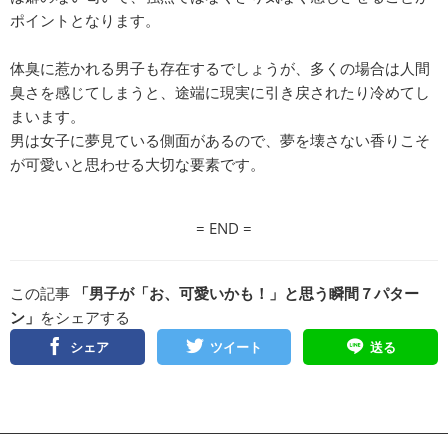
ポイントとなります。
体臭に惹かれる男子も存在するでしょうが、多くの場合は人間
臭さを感じてしまうと、途端に現実に引き戻されたり冷めてし
まいます。
男は女子に夢見ている側面があるので、夢を壊さない香りこそ
が可愛いと思わせる大切な要素です。
= END =
この記事
「男子が「お、可愛いかも！」と思う瞬間７パター
ン」
をシェアする
シェア
ツイート
送る