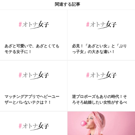
関連する記事
あざと可愛いで、あざとくても
必見！「あざとい女」と「ぶり
モテる女子に！
っ子女」の大きな違い！
マッチングアプリでヘビーユー
逆プロポーズもありの時代！そ
ザーとバレないテクは？！
ろそろ結婚したい女性がするべ
き２つのこと♡