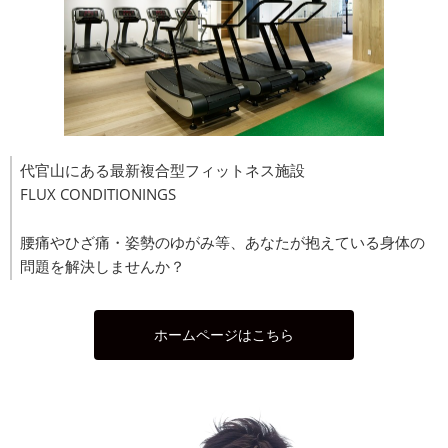
代官山にある最新複合型フィットネス施設
FLUX CONDITIONINGS
腰痛やひざ痛・姿勢のゆがみ等、あなたが抱えている身体の
問題を解決しませんか？
ホームページはこちら