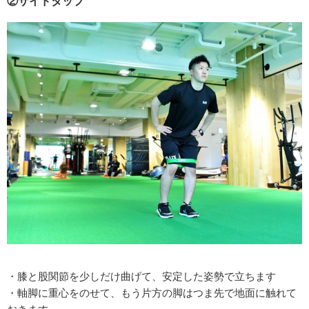
②サイドタップ
・膝と股関節を少しだけ曲げて、安定した姿勢で立ちます
・軸脚に重心をのせて、もう片方の脚はつま先で地面に触れて