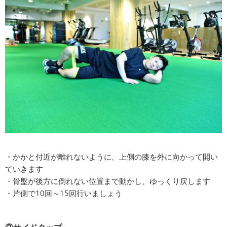
・かかと付近が離れないように、上側の膝を外に向かって開い
ていきます
・骨盤が後方に倒れない位置まで動かし、ゆっくり戻します
・片側で10回～15回行いましょう