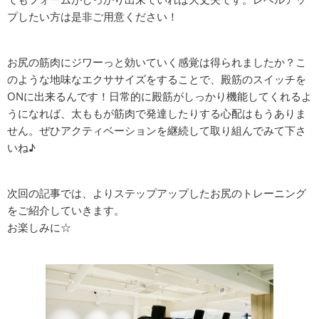
プしたい方は是非ご用意ください！
お尻の筋肉にジワーっと効いていく感覚は得られましたか？こ
のような地味なエクササイズをすることで、殿筋のスイッチを
ONに出来るんです！日常的に殿筋がしっかり機能してくれるよ
うになれば、太ももが筋肉で発達したりする心配はもうありま
せん。ぜひアクティベーションを継続して取り組んでみて下さ
いね♪
次回の記事では、よりステップアップしたお尻のトレーニング
をご紹介していきます。
お楽しみに☆