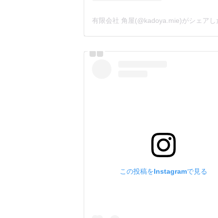
この投稿をInstagramで見る