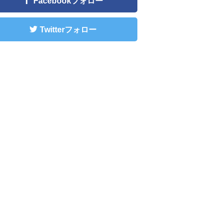
Facebookフォロー
Twitterフォロー