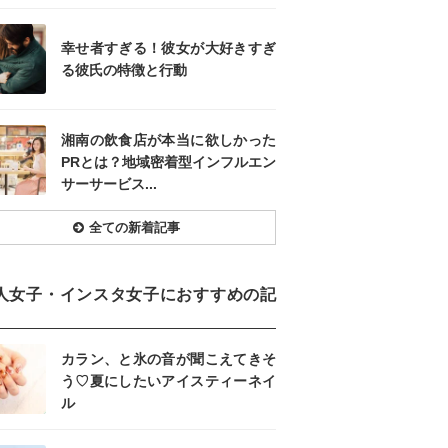
幸せ者すぎる！彼女が大好きすぎ
る彼氏の特徴と行動
湘南の飲食店が本当に欲しかった
PRとは？地域密着型インフルエン
サーサービス...
全ての新着記事
人女子・インスタ女子におすすめの記
カラン、と氷の音が聞こえてきそ
う♡夏にしたいアイスティーネイ
ル