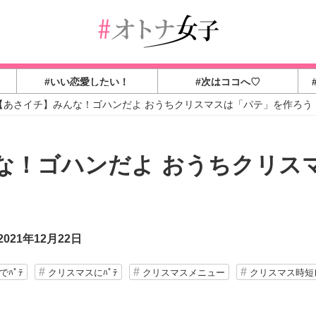
#いい恋愛したい！
#次はココへ♡
【あさイチ】みんな！ゴハンだよ おうちクリスマスは「パテ」を作ろう
な！ゴハンだよ おうちクリス
021年12月22日
でﾊﾟﾃ
クリスマスにﾊﾟﾃ
クリスマスメニュー
クリスマス時短