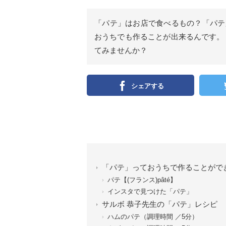
「パテ」はお店で食べるもの？「パテ
おうちでも作ることが出来るんです。
てみませんか？
シェアする
「パテ」っておうちで作ることがで
パテ【(フランス)pâté】
インスタで見つけた「パテ」
サルボ 恭子先生の「パテ」レシピ
ハムのパテ（調理時間 ／5分）