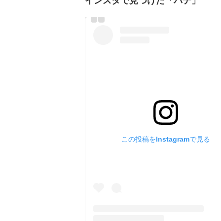
インスタで見つけた「パテ」
この投稿をInstagramで見る