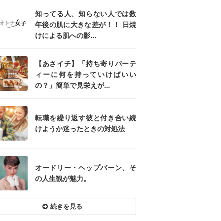
知ってる人、知らない人では数
年後の肌に大きな差が！！ 日焼
けによる肌への影...
【あさイチ】「持ち寄りパーテ
ィーに何を持っていけばいい
の？」簡単で見栄えが...
転職を繰り返す彼と付き合い続
けようか迷ったときの対処法
オードリー・ヘップバーン、そ
の人生観が魅力。
続きを見る