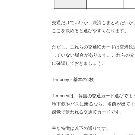
交通だけでいいか、決済もまとめたいか
ここを決めると選びやすくなります。
ただし、これらの交通ICカードは空港鉄
していない場合があります。これらの交
に確認しておきましょう。
T-money - 基本の1枚
T-moneyは、韓国の交通カード選びで
地下鉄やバスに乗るなら、名前が出てくるのが
感覚で使われる交通ICカードです。
主な特徴は以下の通りです。