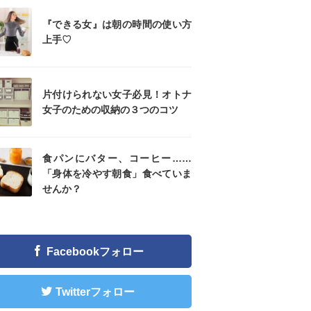
『できる女』は朝の時間の使い方
上手♡
片付けられない女子必見！オトナ
女子のための収納の３つのコツ
食パンにバター、コーヒー……
「身体を冷やす朝食」食べていま
せんか？
Facebookフォロー
Twitterフォロー