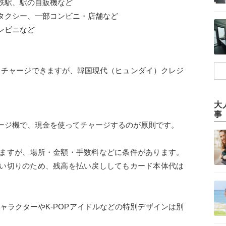
鉄駅、駅の自販機など
タクシー、一部コンビニ・店舗など
ンビニなど
ドでもチャージできますが、韓国現代（ヒュンダイ）クレジ
大
事
ージ機で、現金を使ってチャージするのが原則です。
ますが、場所・金額・手数料などに条件があります。
い切りのため、残高を払い戻ししてもカード本体代は
キャラクターやK-POPアイドルなどの特別デザインは別