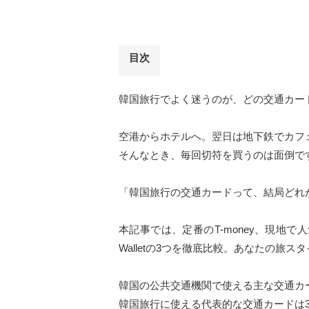
目次
韓国旅行でよく迷うのが、どの交通カー
空港からホテルへ。翌日は地下鉄でカフ
そんなとき、毎回切符を買うのは面倒で
「韓国旅行の交通カードって、結局どれ
本記事では、定番のT-money、現地で人
Walletの3つを徹底比較。あなたの旅
韓国の公共交通機関で使える主な交通カ
韓国旅行に使える代表的な交通カードは