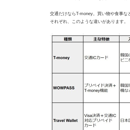
交通だけならT-money。買い物や食事などの
それぞれ、このような違いがあります。