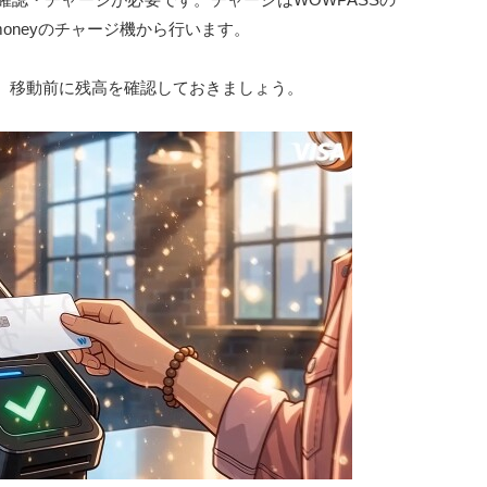
-moneyのチャージ機から行います。
。移動前に残高を確認しておきましょう。