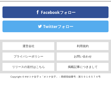
Facebookフォロー
Twitterフォロー
運営会社
利用規約
プライバシーポリシー
お問い合わせ
リリースの送付はこちら
掲載記事につきまして
Copyright © #オトナ女子 ※「オトナ女子」：商標登録番号：第５９１６５７４号