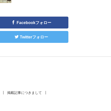
Facebookフォロー
Twitterフォロー
掲載記事につきまして